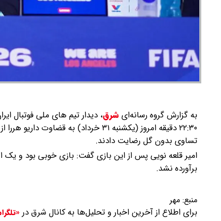
به گزارش گروه رسانه‌ای
شرق
،
۲۲:۳۰ دقیقه امروز (یکشنبه ۳۱ خرداد) به
تساوی بدون گل رضایت دادند.
امیر قلعه نویی پس از این بازی گفت: بازی خوبی بود و یک ام
برآورده نشد.
منبع:
مهر
برای اطلاع از آخرین اخبار و تحلیل‌ها به کانال شرق در
«تلگرا