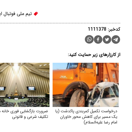
تیم ملی فوتبال ای
کدخبر: 1111378
از کارزارهای زیر حمایت کنید:
درخواست تکمیل کمربندی پاکدشت (یا
ضرورت بازگشایی فوری خانه 
یک مسیر برای کاهش محور خاوران
تکلیف شرعی و قانونی
امام رضا علیه‌السلام)