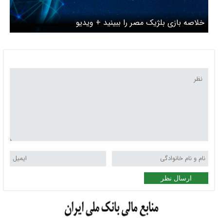
خلاصه بازی بلژیک مصر را ببینید + ویدیو
ارسال نظر