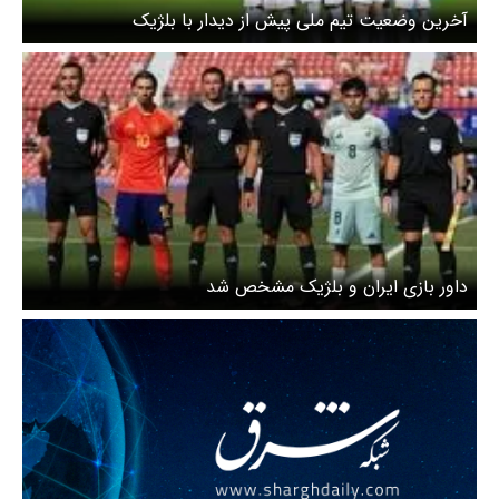
آخرین وضعیت تیم ملی پیش از دیدار با بلژیک
داور بازی ایران و بلژیک مشخص شد