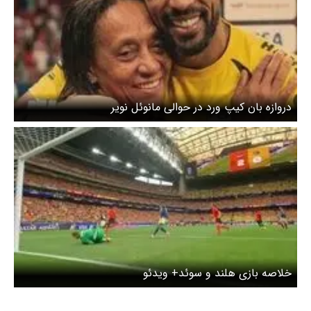
دروازه بان کیپ ورد در حوالی مانوئل نویر
خلاصه بازی هلند و سوئد+ ویدئو