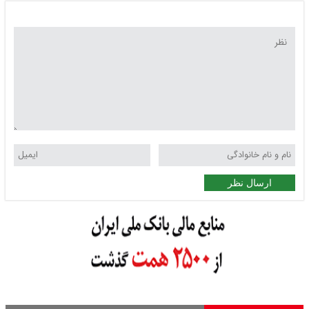
ارسال نظر