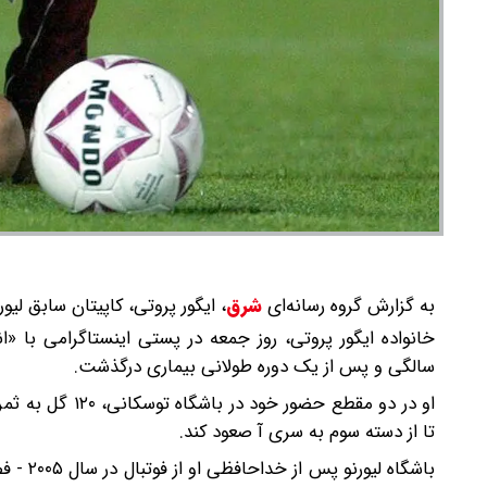
به گزارش گروه رسانه‌ای
شرق
،
ایگور پروتی، کاپیتان سابق لیورنو و باش
سالگی و پس از یک دوره طولانی بیماری درگذشت.
تا از دسته سوم به سری آ صعود کند.