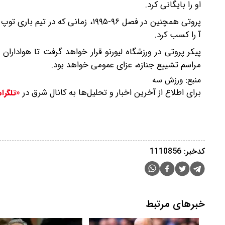
او را بایگانی کرد.
آ را کسب کرد.
پیکر پروتی در ورزشگاه لیورنو قرار خواهد گرفت تا هواداران بت
مراسم تشییع جنازه، عزای عمومی خواهد بود.
منبع:
ورزش سه
برای اطلاع از آخرین اخبار و تحلیل‌ها به کانال شرق در
«تلگرا
کدخبر: 1110856
خبرهای مرتبط