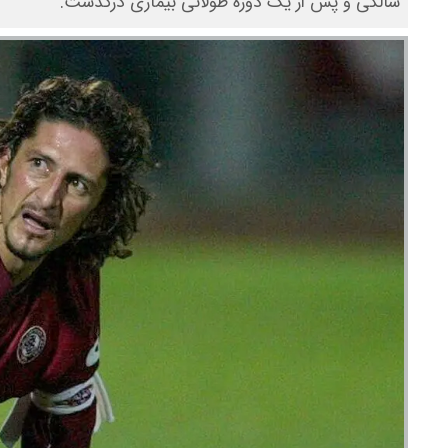
سالگی و پس از یک دوره طولانی بیماری درگذشت.