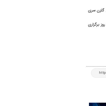
عنوان بهترین گلزن سری
روز برگزاری