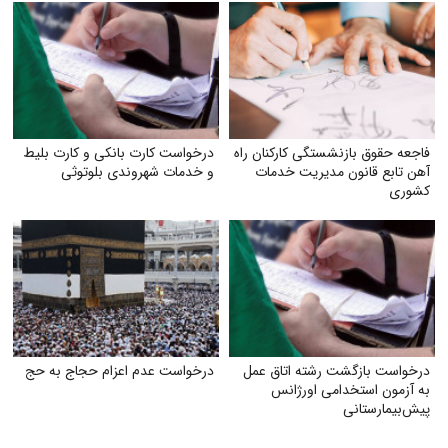
فاجعه حقوق بازنشستگی کارکنان راه
درخواست کارت بانکی و کارت بلیط
آهن تابع قانون مدیریت خدمات
و خدمات شهروندی بلوتوثی
کشوری
درخواست بازگشت رشته اتاق عمل
درخواست عدم اعزام حجاج به حج
به آزمون استخدامی اورژانس
پیش‌بیمارستانی