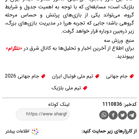
بلژیک است؛ مسابقه‌ای که با توجه به اهمیت جدول و شرایط
گروه، می‌تواند یکی از بازی‌های پرتنش و حساس مرحله
گروهی باشد؛ جایی که تجربه هررا در مدیریت بازی‌های بزرگ،
زیر ذره‌بین دوباره قرار خواهد گرفت.
منبع:
ورزش سه
برای اطلاع از آخرین اخبار و تحلیل‌ها به کانال شرق در
«تلگرام»
بپیوندید.
جام جهانی
تیم ملی فوتبال ایران
جام جهانی 2026
تیم ملی بلژیک
کدخبر: 1110836
لینک کوتاه
از کارزارهای زیر حمایت کنید: