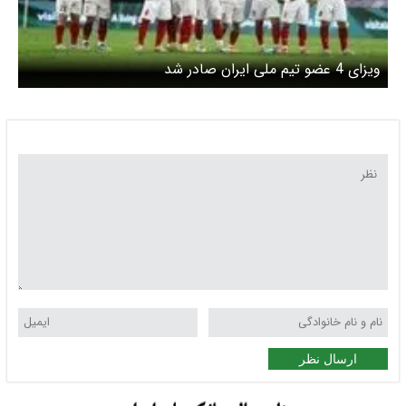
ویزای 4 عضو تیم ملی ایران صادر شد
ارسال نظر