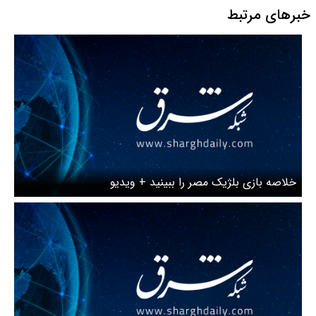
خبرهای مرتبط
خلاصه بازی بلژیک مصر را ببینید + ویدیو