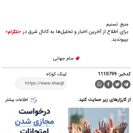
منبع:
تسنیم
برای اطلاع از آخرین اخبار و تحلیل‌ها به کانال شرق در
«تلگرام»
بپیوندید.
جام جهانی
کدخبر: 1110799
لینک کوتاه
از کارزارهای زیر حمایت کنید: