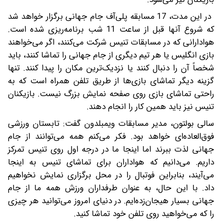
در این مدت، 17 مسابقه پلی‌آف جام جهانی برگزار خواهد شد
که شروع آنها قبل از ساعت 11 شب برنامه‌ریزی شده است.
هوادارانی که در مسابقات تنیس شرکت می‌کنند، اگر می‌خواهند
بازی انگلیس یا هر تیم دیگری از جام جهانی را تماشا کنند، باید
شخصاً آن را دنبال کنند یا نزدیک‌ترین مکان را پیدا کنند. تنها
گزینه دیگر تماشای بازی‌ها از طریق تلفن همراه است که به‌
راحتی تماشای بازی روی صفحه‌ نمایش بزرگ نیست. بازیکنان
تنیس نیز باید همین کار را انجام دهند.
سالی بولتون، مدیر مسابقات ویمبلدون گفت: تابستان ورزشی
فوق‌العاده‌ای خواهد بود. فکر می‌کنم همه می‌توانند از جام
جهانی لذت ببرند اما اینجا ما در درجه اول روی تنیس تمرکز
داریم. می‌دانیم که هواداران برای تماشای تنیس به اینجا
می‌آیند، بنابراین فوتبال را در محل برگزاری نمایش نخواهیم
داد. با این حال، به‌ عنوان طرفداران ورزش همه ما از جام
جهانی بسیار هیجان‌زده‌ایم. در دنیای امروز می‌توانید هر چیزی
را که می‌خواهید روی تلفن خود تماشا کنید.