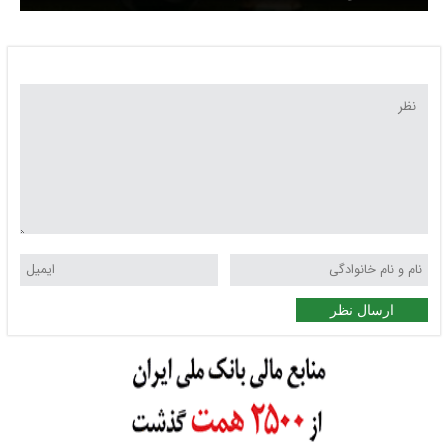
ارسال نظر