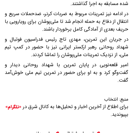
شده مسابقه به اجرا گذاشتند.
در ادامه نیز تمرینات مربوط به ضربات کرنر، ضدحملات سریع و
انتقال از دفاع به حمله انجام شد تا ملی‌پوشان برای رویارویی با
حریف بعدی از آمادگی کامل برخوردار باشند.
در جریان این تمرین، مهدی تاج رئیس فدراسیون فوتبال و
شهداد روحانی رهبر ارکستر ایرانی نیز با حضور در کمپ تیم
ملی، از نزدیک تمرینات ملی‌پوشان را تماشا کردند.
امیر قلعه‌نویی در پایان تمرین با شهداد روحانی دیدار و
گفت‌وگو کرد و به او برای حضور در تمرین تیم ملی خوش‌آمد
گفت.
منبع:
انتخاب
برای اطلاع از آخرین اخبار و تحلیل‌ها به کانال شرق در
«تلگرام»
بپیوندید.