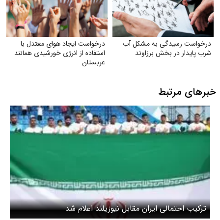
درخواست رسیدگی به مشکل آب
درخواست ایجاد هوای معتدل با
شرب ‌پایدار در بخش برزاوند
استفاده از انرژی خورشیدی همانند
عربستان
خبرهای مرتبط
ترکیب احتمالی ایران مقابل نیوزیلند اعلام شد