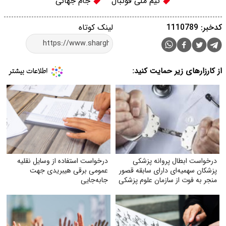
تیم ملی فوتبال
جام جهانی
کدخبر: 1110789
لینک کوتاه
از کارزارهای زیر حمایت کنید:
درخواست ابطال پروانه پزشکی
درخواست استفاده از وسایل نقلیه
پزشکان سهمیه‌ای دارای سابقه قصور
عمومی برقی هیبریدی جهت
منجر به فوت از سازمان علوم پزشکی
جابه‌جایی