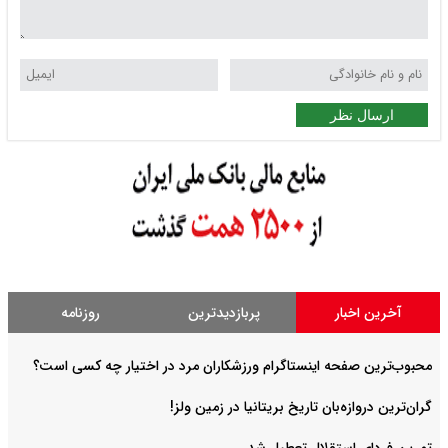
ارسال نظر
آخرین اخبار
پربازدیدترین
روزنامه
محبوب‌ترین صفحه اینستاگرام ورزشکاران مرد در اختیار چه کسی است؟
گران‌ترین دروازه‌بان تاریخ بریتانیا در زمین ولز!