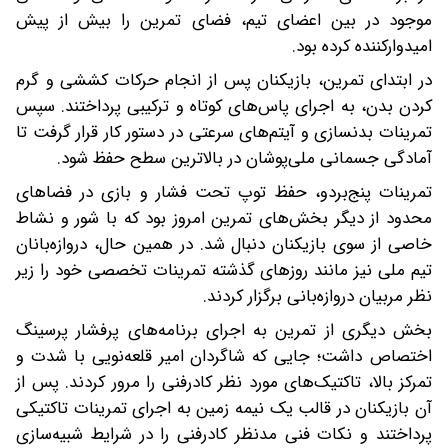
موجود در بین اعضای تیم، فضای تمرین را بیش از پیش
امیدوارکننده کرده بود.
در ابتدای تمرین، بازیکنان پس از انجام حرکات کششی و گرم
کردن بدن، به اجرای پاس‌های کوتاه و ترکیبی پرداختند. سپس
تمرینات بدنسازی و آیتم‌های سرعتی در دستور کار قرار گرفت تا
آمادگی جسمانی ملی‌پوشان در بالاترین سطح حفظ شود.
تمرینات پنج‌بردو، حفظ توپ تحت فشار و بازی در فضاهای
محدود از دیگر بخش‌های تمرین امروز بود که با شور و نشاط
خاصی از سوی بازیکنان دنبال شد. در همین حال، دروازه‌بانان
تیم ملی نیز مانند روزهای گذشته تمرینات تخصصی خود را زیر
نظر مربیان دروازه‌بانی برگزار کردند.
بخش دیگری از تمرین به اجرای برنامه‌های پرفشار پرسینگ
اختصاص داشت؛ جایی که شاگردان امیر قلعه‌نویی با شدت و
تمرکز بالا، تاکتیک‌های مورد نظر کادرفنی را مرور کردند. پس از
آن بازیکنان در قالب یک نیمه زمین به اجرای تمرینات تاکتیکی
پرداختند و نکات فنی مدنظر کادرفنی را در شرایط شبیه‌سازی