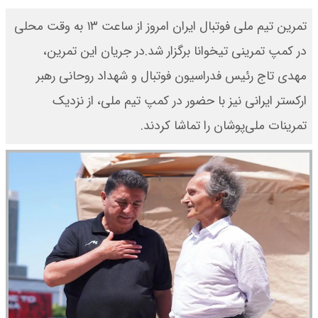
تمرین تیم ملی فوتبال ایران امروز از ساعت ۱۳ به وقت محلی
در کمپ تمرینی تیخوانا برگزار شد.در جریان این تمرین،
مهدی تاج رئیس فدراسیون فوتبال و شهداد روحانی رهبر
ارکستر ایرانی نیز با حضور در کمپ تیم ملی، از نزدیک
تمرینات ملی‌پوشان را تماشا کردند.