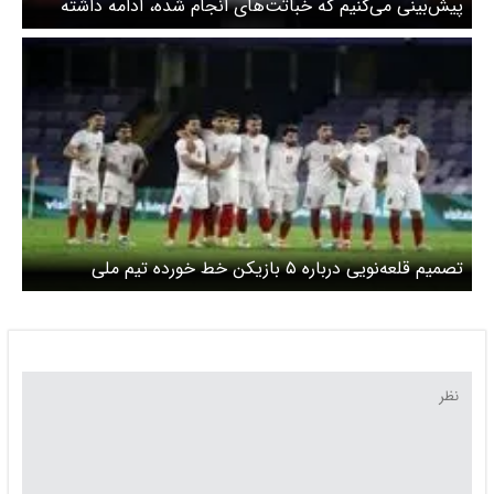
پیش‌بینی‌ می‌کنیم که خباثت‌های انجام شده، ادامه داشته
باشند
تصمیم قلعه‌نویی درباره ۵ بازیکن خط خورده تیم ملی