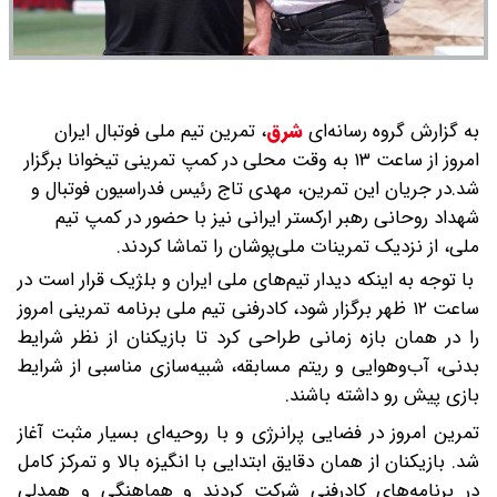
به گزارش گروه رسانه‌ای
شرق
،
تمرین تیم ملی فوتبال ایران
امروز از ساعت ۱۳ به وقت محلی در کمپ تمرینی تیخوانا برگزار
شد.در جریان این تمرین، مهدی تاج رئیس فدراسیون فوتبال و
شهداد روحانی رهبر ارکستر ایرانی نیز با حضور در کمپ تیم
ملی، از نزدیک تمرینات ملی‌پوشان را تماشا کردند.
با توجه به اینکه دیدار تیم‌های ملی ایران و بلژیک قرار است در
ساعت ۱۲ ظهر برگزار شود، کادرفنی تیم ملی برنامه تمرینی امروز
را در همان بازه زمانی طراحی کرد تا بازیکنان از نظر شرایط
بدنی، آب‌وهوایی و ریتم مسابقه، شبیه‌سازی مناسبی از شرایط
بازی پیش رو داشته باشند.
تمرین امروز در فضایی پرانرژی و با روحیه‌ای بسیار مثبت آغاز
شد. بازیکنان از همان دقایق ابتدایی با انگیزه بالا و تمرکز کامل
در برنامه‌های کادرفنی شرکت کردند و هماهنگی و همدلی