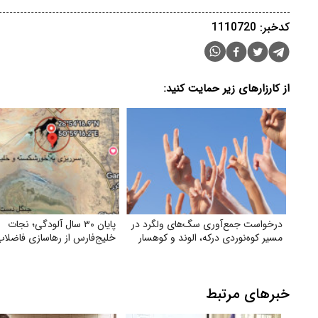
کدخبر: 1110720
از کارزارهای زیر حمایت کنید:
درخواست جمع‌آوری سگ‌های ولگرد در
پایان ۳۰ سال آلودگی؛ نجات
مسیر کوه‌نوردی درکه، الوند و کوهسار
خلیج‌فارس از رهاسازی فاضلاب
خبرهای مرتبط