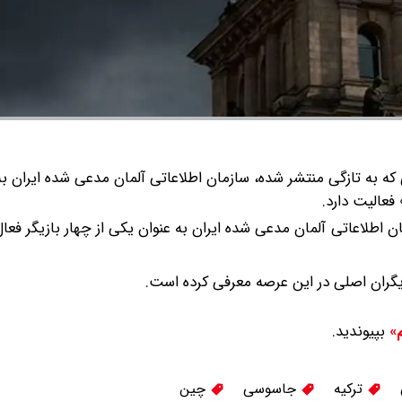
رشی ۱۴۰ صفحه‌ای که به تازگی منتشر شده، سازمان اطلاعاتی آلمان مدعی شده ایران 
فعالیت دارد.
ر شده، سازمان اطلاعاتی آلمان مدعی شده ایران به عنوان یکی از چهار بازیگر ف
زیگران اصلی در این عرصه معرفی کرده است.
بپیوندید.
م»
ترکیه
جاسوسی
چین