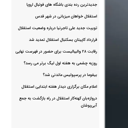
جدیدترین رده بندی باشگاه های فوتبال اروپا
استقلال خواهان میزبانی در شهر قدس
توییت جدید علی تاجرنیا درباره وضعیت استقلال
قرارداد کاپیتان بسکتبال استقلال تمدید شد
رقابت ۲۸ والیبالیست برای حضور در فهرست نهایی
روزبه چشمی به هفته اول لیگ برتر می رسد؟
بیفوما در پرسپولیس ماندنی شد؟
اعلام مکان برگزاری دیدار هفته ابتدایی استقلال
دروازه‌بان کهنه‌کار استقلال در راه بازگشت به جمع
آبی‌پوشان