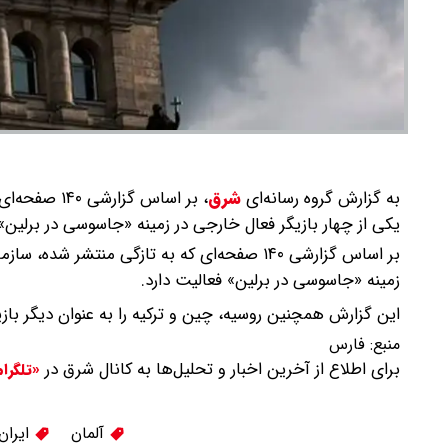
به گزارش گروه رسانه‌ای
شرق
،
بر اساس گزا
یکی از چهار بازیگر فعال خارجی در زمینه «جاسوسی در برلین» 
بر اساس گزارشی ۱۴۰ صفحه‌ای که به تازگی منتش
زمینه «جاسوسی در برلین» فعالیت دارد.
این گزارش همچنین روسیه، چین و ترکیه را به عنوان دیگر با
منبع:
فارس
برای اطلاع از آخرین اخبار و تحلیل‌ها به کانال شرق در
«تلگرا
آلمان
ایران