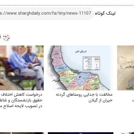
لینک کوتاه
مخالفت با جدایی روستاهای گردنه
درخواست کاهش اختلاف د
حیران از گیلان
حقوق بازنشستگان و شاغلی
قانون