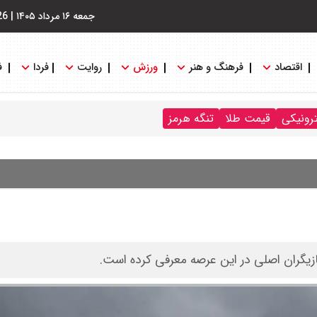
جمعه ۱۶ مرداد ۱۴۰۵
|
26
اقتصاد
فرهنگ و هنر
ورزش
روایت
فردا
ف
ترونیکی
قیمت طلا
تنگه هرمز
ازیگران اصلی در این عرصه معرفی کرده است.