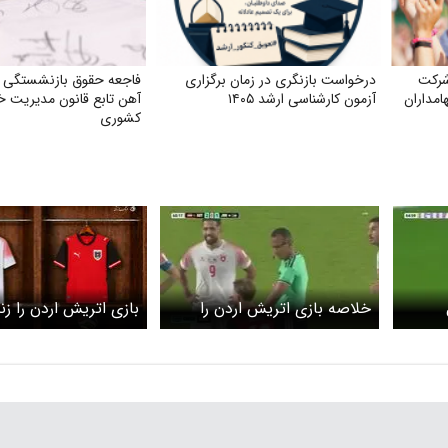
شرکت
درخواست بازنگری در زمان برگزاری
فاجعه حقوق بازنشستگی کار
امداران
آزمون کارشناسی ارشد ۱۴۰۵
آهن تابع قانون مدیریت 
کشوری
خلاصه بازی اتریش اردن را
بازی اتریش اردن را ز
یو
ببینید + ویدیو
+ لینک