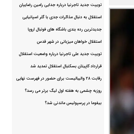
توییت جدید تاجرنیا درباره جدایی رامین رضاییان
استقلال به دنبال مذاکرات جدی با گلر اسپانیایی
جدیدترین رده بندی باشگاه های فوتبال اروپا
استقلال خواهان میزبانی در شهر قدس
توییت جدید علی تاجرنیا درباره وضعیت استقلال
قرارداد کاپیتان بسکتبال استقلال تمدید شد
رقابت ۲۸ والیبالیست برای حضور در فهرست نهایی
روزبه چشمی به هفته اول لیگ برتر می رسد؟
بیفوما در پرسپولیس ماندنی شد؟