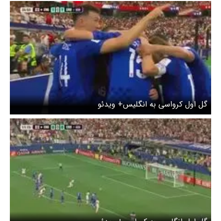
گل اول کرواسی به انگلیس+ ویدئو