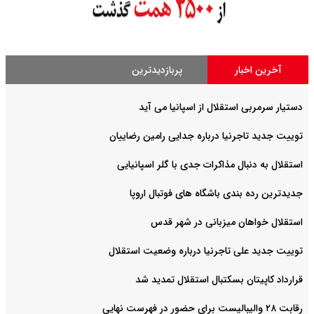
آخرین اخبار
پربازدیدترین
دستیار سرمربی استقلال از اسپانیا می آید
توییت جدید تاجرنیا درباره جدایی رامین رضاییان
استقلال به دنبال مذاکرات جدی با گلر اسپانیایی
جدیدترین رده بندی باشگاه های فوتبال اروپا
استقلال خواهان میزبانی در شهر قدس
توییت جدید علی تاجرنیا درباره وضعیت استقلال
قرارداد کاپیتان بسکتبال استقلال تمدید شد
رقابت ۲۸ والیبالیست برای حضور در فهرست نهایی