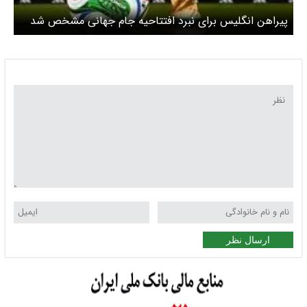
پیراهن انگلیس برای نبرد افتتاحیه جام جهانی مشخص شد
ارسال نظر