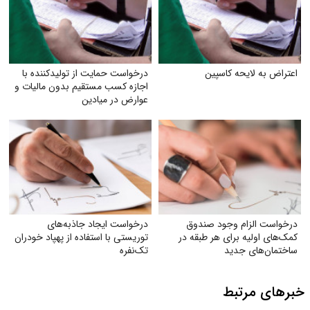
اعتراض به لایحه کاسپین
درخواست حمایت از تولیدکننده با
اجازه کسب مستقیم بدون مالیات و
عوارض در میادین
درخواست الزام وجود صندوق
درخواست ایجاد جاذبه‌های
کمک‌های اولیه برای هر طبقه در
توریستی با استفاده از پهپاد خودران
ساختمان‌های جدید
تک‌نفره
خبرهای مرتبط