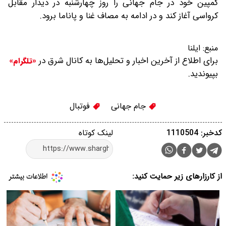
کمپین خود در جام جهانی را روز چهارشنبه در دیدار مقابل
کرواسی آغاز کند و در ادامه به مصاف غنا و پاناما برود.
منبع:
ایلنا
برای اطلاع از آخرین اخبار و تحلیل‌ها به کانال شرق در
«تلگرام»
بپیوندید.
جام جهانی
فوتبال
کدخبر: 1110504
لینک کوتاه
از کارزارهای زیر حمایت کنید: