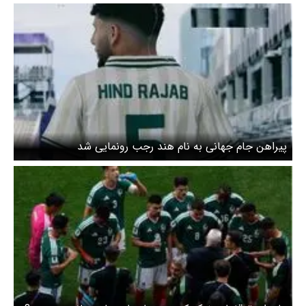
پیراهن جام جهانی به نام هند رجب رونمایی شد