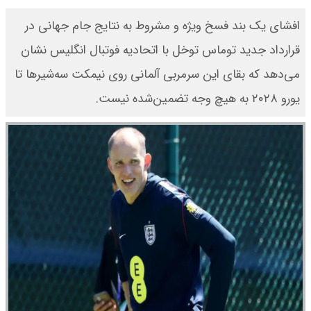
​افشای یک بند فسخ ویژه و مشروط به نتایج جام جهانی در
قرارداد جدید توماس توخل با اتحادیه فوتبال انگلیس نشان
می‌دهد که بقای این سرمربی آلمانی روی نیمکت سه‌شیرها تا
یورو ۲۰۲۸ به هیچ وجه تضمین‌شده نیست.