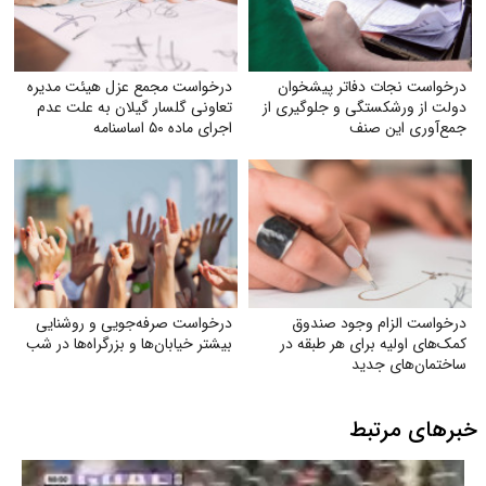
درخواست نجات دفاتر پیشخوان
درخواست مجمع عزل هیئت مدیره
دولت از ورشکستگی و جلوگیری از
تعاونی گلسار گیلان به علت عدم
جمع‌آوری این صنف
اجرای ماده ۵۰ اساسنامه
درخواست الزام وجود صندوق
درخواست صرفه‌جویی و روشنایی
کمک‌های اولیه برای هر طبقه در
بیشتر خیابان‌ها و بزرگراه‌ها در شب
ساختمان‌های جدید
خبرهای مرتبط