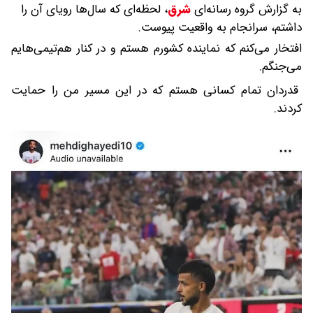
به گزارش گروه رسانه‌ای
شرق
،
لحظه‌ای که سال‌ها رویای آن را
داشتم، سرانجام به واقعیت پیوست.
افتخار می‌کنم که نماینده کشورم هستم و در کنار هم‌تیمی‌هایم
می‌جنگم.
قدردان تمام کسانی هستم که در این مسیر من را حمایت
کردند.