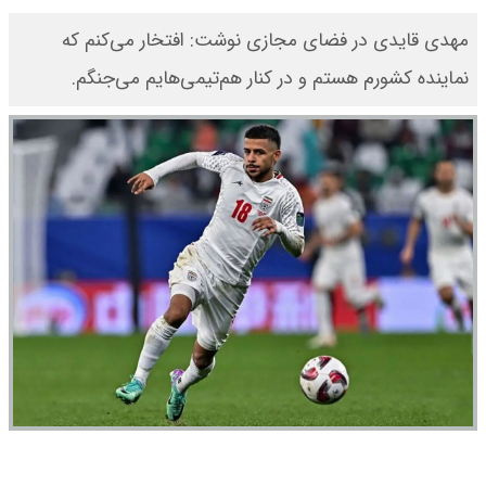
مهدی قایدی در فضای مجازی نوشت: افتخار می‌کنم که
نماینده کشورم هستم و در کنار هم‌تیمی‌هایم می‌جنگم.