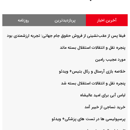
آخرین اخبار
پربازدیدترین
روزنامه
فیفا پس از عقب‌نشینی از فروش حقوق جام جهانی: تجربه ارزشمندی بود
پنجره نقل و انتقالات استقلال بسته ماند
مورد عجیب رامین
خلاصه بازی آرسنال و رئال بتیس+ ویدئو
پنجره نقل و انتقالات استقلال بسته شد
لباس آبی برای امید عالیشاه
خرید نساجی از خیبر آمد
پرسپولیسی ها در تست های پزشکی+ ویدئو