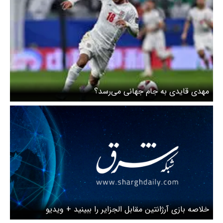
مهدی قایدی به جام جهانی می‌رسد؟
خلاصه بازی آرژانتین مقابل الجزایر را ببینید + ویدیو