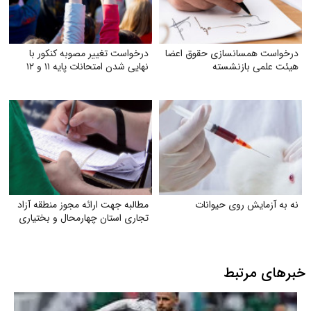
درخواست همسانسازی حقوق اعضا
درخواست تغییر مصوبه کنکور با
هیئت علمی بازنشسته
نهایی شدن امتحانات پایه ۱۱ و ۱۲
نه به آزمایش روی حیوانات
مطالبه جهت ارائه مجوز منطقه آزاد
تجاری استان چهارمحال و بختیاری
خبرهای مرتبط