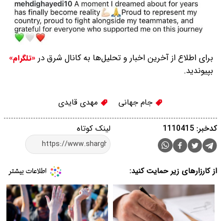
برای اطلاع از آخرین اخبار و تحلیل‌ها به کانال شرق در
«تلگرام»
بپیوندید.
جام جهانی
مهدی قایدی
کدخبر: 1110415
لینک کوتاه
از کارزارهای زیر حمایت کنید: