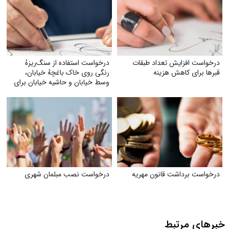
درخواست افزایش تعداد طبقات
درخواست استفاده از سنگ‌ریزهٔ
قبر‌ها برای کاهش هزینه
رنگی روی خاک باغچهٔ خیابان،
وسط خیابان و حاشیه خیابان برای
زیبایی و صرفه‌جویی بیشتر آب
درخواست برداشت قانون مهریه
درخواست نصب مبلمان شهری
خبرهای مرتبط