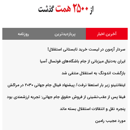
آخرین اخبار
پربازدیدترین
روزنامه
سردار آزمون در لیست خرید تابستانی استقلال!
ایران به‌دنبال میزبانی از جام باشگاه‌های فوتسال آسیا
بازگشت اندونگ به استقلال منتفی شد
اینفانتینو زیر بار استعفا نرفت/ پیشنهاد فینال جام جهانی ۲۰۳۰ در مراکش
فیفا پس از عقب‌نشینی از فروش حقوق جام جهانی: تجربه ارزشمندی بود
پنجره نقل و انتقالات استقلال بسته ماند
مورد عجیب رامین