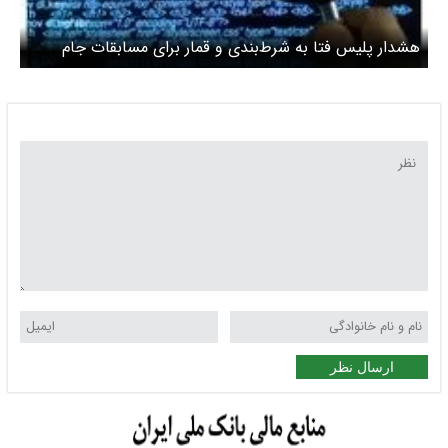
هشدار پلیس فتا به شرط‌بندی و قمار برای مسابقات جام
جهانی فوتبال / کارگروه‌های ویژه عملیاتی برای رصد
فعالیت‌های مجرمانه تشکیل شد
ارسال نظر