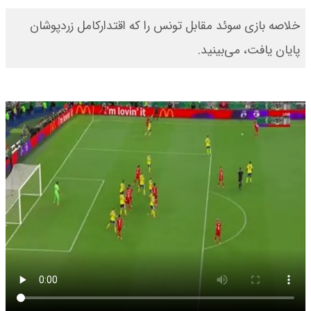
خلاصه بازی سوئد مقابل تونس را که اقتدارکامل زردپوشان
پایان یافت، می‌بینید.