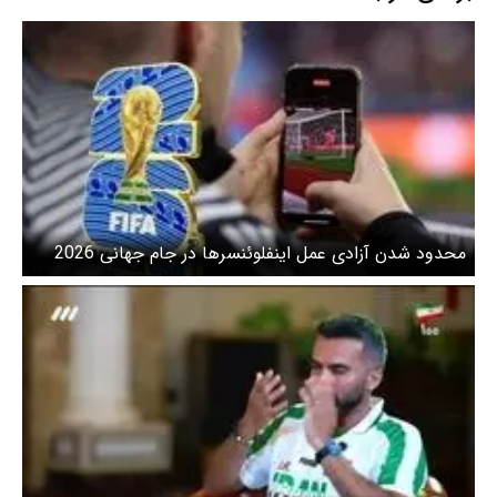
محدود شدن آزادی عمل اینفلوئنسرها در جام جهانی 2026