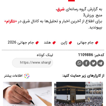
به گزارش گروه رسانه‌ای
شرق
،
منبع:
ورزش3
برای اطلاع از آخرین اخبار و تحلیل‌ها به کانال شرق در
«تلگرام»
بپیوندید.
جام جهانی
ژاپن
هلند
جام جهانی 2026
کدخبر: 1109886
لینک کوتاه
از کارزارهای زیر حمایت کنید: