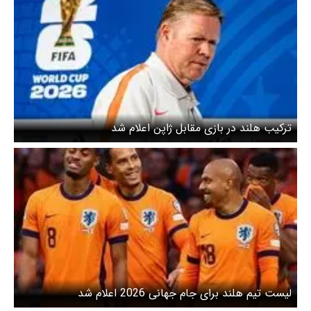
ترکیب هلند در بازی مقابل ژاپن اعلام شد
لیست تیم هلند برای جام جهانی 2026 اعلام شد