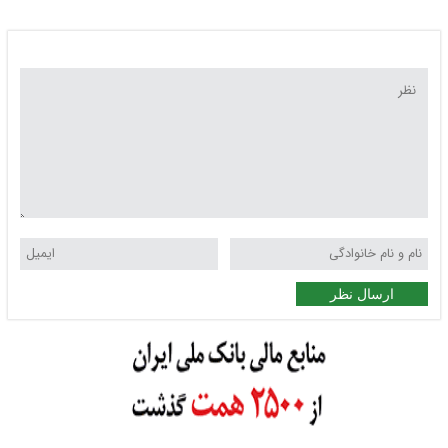
ارسال نظر