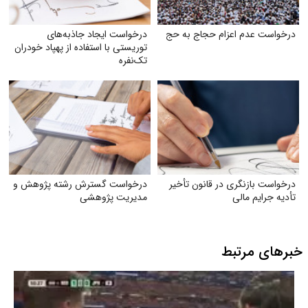
درخواست عدم اعزام حجاج به حج
درخواست ایجاد جاذبه‌های
توریستی با استفاده از پهپاد خودران
تک‌نفره
درخواست بازنگری در قانون تأخیر
درخواست گسترش رشته پژوهش و
تأدیه جرایم مالی
مدیریت پژوهشی
خبرهای مرتبط