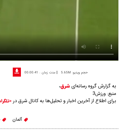
|
حجم ویدیو: 5.65M
مدت زمان : 00:00:41
به گزارش گروه رسانه‌ای
شرق
،
منبع:
ورزش3
برای اطلاع از آخرین اخبار و تحلیل‌ها به کانال شرق در
«تلگرا
آلمان
ج