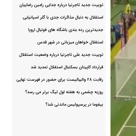
توییت جدید تاجرنیا درباره جدایی رامین رضاییان
استقلال به دنبال مذاکرات جدی با گلر اسپانیایی
جدیدترین رده بندی باشگاه های فوتبال اروپا
استقلال خواهان میزبانی در شهر قدس
توییت جدید علی تاجرنیا درباره وضعیت استقلال
قرارداد کاپیتان بسکتبال استقلال تمدید شد
رقابت ۲۸ والیبالیست برای حضور در فهرست نهایی
روزبه چشمی به هفته اول لیگ برتر می رسد؟
بیفوما در پرسپولیس ماندنی شد؟