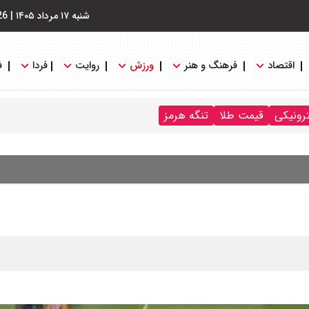
شنبه ۱۷ مرداد ۱۴۰۵
|
26
اقتصاد
فرهنگ و هنر
ورزش
روایت
فردا
ف
ترونیکی
قیمت طلا
تنگه هرمز