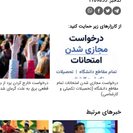
کدخبر: 1109855
از کارزارهای زیر حمایت کنید:
درخواست مجازی شدن امتحانات تمام
درخواست خارج کردن یزد از بر
مقاطع دانشگاه (تحصیلات تکمیلی و
قطعی برق به علت گرمای شدی
کارشناسی)
خبرهای مرتبط