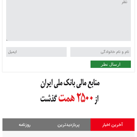
ارسال نظر
آخرین اخبار
پربازدیدترین
روزنامه