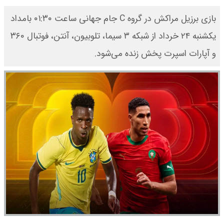
بازی برزیل مراکش در گروه C جام جهانی ساعت ۰۱:۳۰ بامداد
یکشنبه ۲۴ خرداد از شبکه ۳ سیما، تلوبیون، آنتن، فوتبال ۳۶۰
و آپارات اسپرت پخش زنده می‌شود.