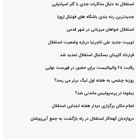
استقلال به دنبال مذاکرات جدی با گلر اسپانیایی
جدیدترین رده بندی باشگاه های فوتبال اروپا
استقلال خواهان میزبانی در شهر قدس
توییت جدید علی تاجرنیا درباره وضعیت استقلال
قرارداد کاپیتان بسکتبال استقلال تمدید شد
رقابت ۲۸ والیبالیست برای حضور در فهرست نهایی
روزبه چشمی به هفته اول لیگ برتر می رسد؟
بیفوما در پرسپولیس ماندنی شد؟
اعلام مکان برگزاری دیدار هفته ابتدایی استقلال
دروازه‌بان کهنه‌کار استقلال در راه بازگشت به جمع آبی‌پوشان