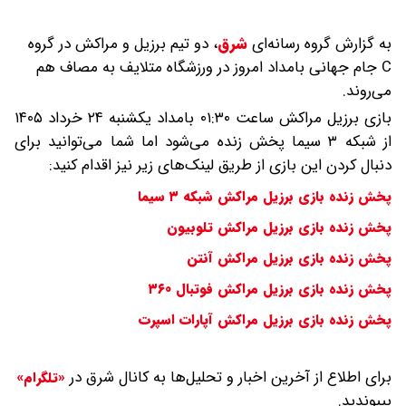
به گزارش گروه رسانه‌ای
شرق
،
دو تیم برزیل و مراکش در گروه
C جام جهانی بامداد امروز در ورزشگاه متلایف به مصاف هم
می‌روند.
بازی برزیل مراکش ساعت ۰۱:۳۰ بامداد یکشنبه ۲۴ خرداد ۱۴۰۵
از شبکه ۳ سیما پخش زنده می‌شود اما شما می‌توانید برای
دنبال کردن این بازی از طریق لینک‌های زیر نیز اقدام کنید:
پخش زنده بازی برزیل مراکش شبکه ۳ سیما
پخش زنده بازی برزیل مراکش تلوبیون
پخش زنده بازی برزیل مراکش آنتن
پخش زنده بازی برزیل مراکش فوتبال ۳۶۰
پخش زنده بازی برزیل مراکش آپارات اسپرت
برای اطلاع از آخرین اخبار و تحلیل‌ها به کانال شرق در
«تلگرام»
بپیوندید.