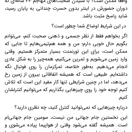
واقعاً ممکن است؟ با شنیدن صحبت‌های مهاجم ۳۳ ساله‌ای که
دوران حضورش در اینتر بدون حسرت چندانی به پایان رسید،
شاید پاسخ مثبت باشد.
در این شرایط اوضاع شما چطور است؟
اگر بخواهم فقط از نظر جسمی و ذهنی صحبت کنم، می‌توانم
بگویم حال خوبی دارم؛ من و همه هم‌تیمی‌هایم تا جایی که
ممکن است، برای این تورنمنت بسیار متمرکز هستیم. وقتی
وارد زمین می‌شویم و تمرین می‌کنیم، همه‌چیز را به شکل عادی
انجام می‌دهیم. به‌طور خلاصه، تمرکزمان را روی فوتبال نگه
داشته‌ایم. طبیعی است که همیشه اتفاقاتی بیرون از زمین رخ
می‌دهد، اما در چنین شرایطی تنها کار مفید این است که تلاش
کنیم توجه خود را روی چیزهایی بگذاریم که می‌توانیم کنترلشان
کنیم.
درباره چیزهایی که نمی‌توانید کنترل کنید، چه نظری دارید؟
این نخستین جام جهانی من نیست، سومین جام جهانی‌ام
است. همیشه گفته می‌شود وقتی از هواپیما پیاده می‌شوی و