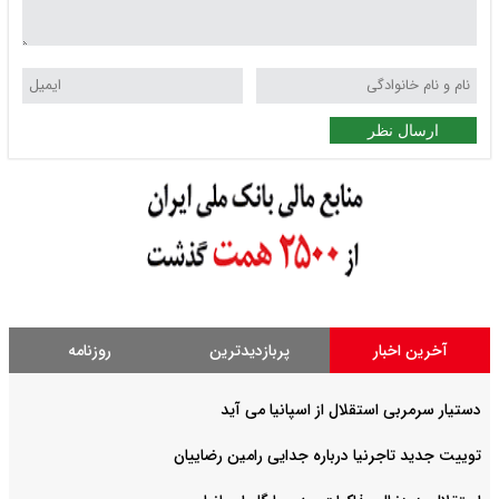
ارسال نظر
آخرین اخبار
پربازدیدترین
روزنامه
دستیار سرمربی استقلال از اسپانیا می آید
توییت جدید تاجرنیا درباره جدایی رامین رضاییان