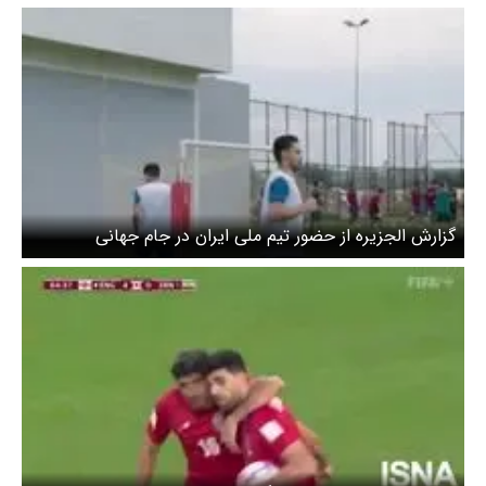
است
گزارش الجزیره از حضور تیم ملی ایران در جام جهانی