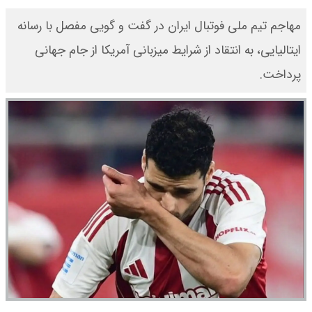
مهاجم تیم ملی فوتبال ایران در گفت و گویی مفصل با رسانه
ایتالیایی، به انتقاد از شرایط میزبانی آمریکا از جام جهانی
پرداخت.