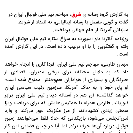
به گزارش گروه رسانه‌ای
شرق
،
مهاجم تیم ملی فوتبال ایران در
گفت و گویی مفصل با رسانه ایتالیایی، به انتقاد از شرایط
میزبانی آمریکا از جام جهانی پرداخت.
روزنامه گاتزتا دلو اسپورت به سراغ ستاره تیم ملی فوتبال ایران
رفته و گفتگویی را با او ترتیب داده است. در این گزارش آمده
است:
مهدی طارمی، مهاجم تیم ملی ایران، فردا کاری را انجام خواهد
داد که به دلایل مختلف برای برخی مدیران، تعدادی از
خبرنگاران و بسیاری از هواداران هم‌وطنش ممنوع شده است:
او پای خود را به خاک آمریکا، سرزمین رقیب سیاسی ایران
خواهد گذاشت؛ آن هم در آستانه دیدار تیم ملی ایران برابر
نیوزیلند. طارمی همراه با هم‌تیمی‌هایش که برای دریافت ویزا
سختی زیادی کشیده‌اند، از مرز مکزیک عبور می‌کند و وارد
لس‌آنجلس می‌شود؛ بازیکنانی که حالا فقط می‌خواهند زمین
فوتبال درباره آن‌ها حرف بزند. اما آیا در چنین فضایی این کار