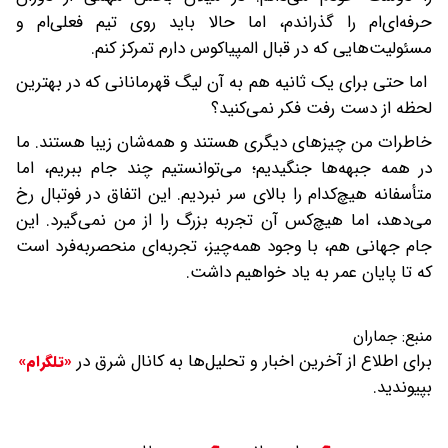
حرفه‌ای‌ام را گذراندم، اما حالا باید روی تیم فعلی‌ام و
مسئولیت‌هایی که در قبال المپیاکوس دارم تمرکز کنم.
اما حتی برای یک ثانیه هم به آن لیگ قهرمانانی که در بهترین
لحظه از دست رفت فکر نمی‌کنید؟
خاطرات من چیزهای دیگری هستند و همه‌شان زیبا هستند. ما
در همه جبهه‌ها جنگیدیم؛ می‌توانستیم چند جام ببریم، اما
متأسفانه هیچ‌کدام را بالای سر نبردیم. این اتفاق در فوتبال رخ
می‌دهد، اما هیچ‌کس آن تجربه بزرگ را از من نمی‌گیرد. این
جام جهانی هم، با وجود همه‌چیز، تجربه‌ای منحصربه‌فرد است
که تا پایان عمر به یاد خواهیم داشت.
منبع:
جماران
برای اطلاع از آخرین اخبار و تحلیل‌ها به کانال شرق در
«تلگرام»
بپیوندید.