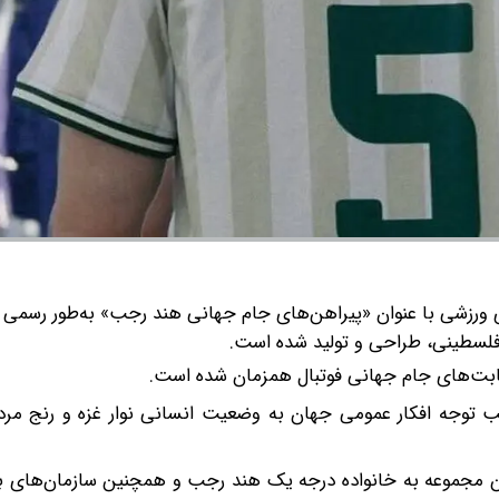
ورزشی با عنوان «پیراهن‌های جام جهانی هند رجب» به‌طور رسمی 
فلسطینی، طراحی و تولید شده است.
رقابت‌های جام جهانی فوتبال همزمان شده است.
 جلب توجه افکار عمومی جهان به وضعیت انسانی نوار غزه و رنج م
این مجموعه به خانواده درجه ‌یک هند رجب و همچنین سازمان‌های 