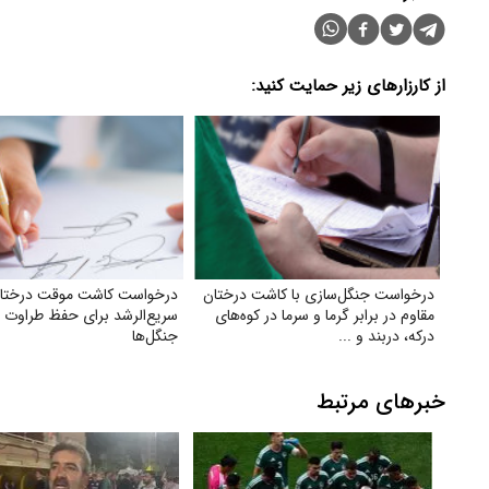
از کارزارهای زیر حمایت کنید:
درخواست جنگل‌سازی با کاشت درختان
درخواست کاشت موقت درختا
مقاوم در برابر گرما و سرما در کوه‌های
سریع‌الرشد برای حفظ طراوت 
درکه، دربند و ...
جنگل‌ها
خبرهای مرتبط