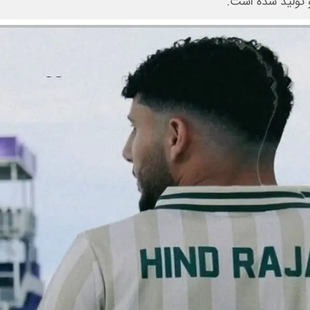
تولید شده است.