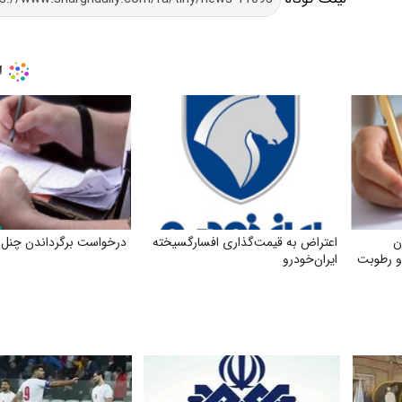
ن
اعتراض به قیمت‌گذاری افسارگسیخته
درخواست برگرداندن چنل ن
و رطوبت
ایران‌خودرو