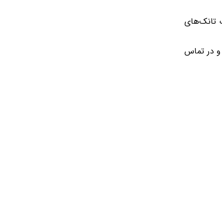
خودرو هدف شلیک تانک‌های
ند و در تماس