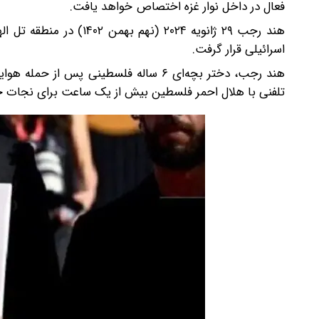
فعال در داخل نوار غزه اختصاص خواهد یافت.
اسرائیلی قرار گرفت.
هند رجب، دختر بچه‌ای ۶ ساله فلسطینی پس
تلفنی با هلال احمر فلسطین بیش از یک ساعت برای نجات خو