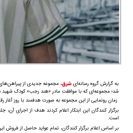
به گزارش گروه رسانه‌ای
شرق
،
مجموعه جدیدی از پیراهن‌های 
شد؛ مجموعه‌ای که با موافقت مادر «هند رجب» کودک شهید 
زمان رونمایی از این مجموعه به‌ صورت هدفمند با روز آغاز 
برگزار کنندگان این ابتکار اعلام کردند هدف از اجرای آن،
است.
بر اساس اعلام برگزار کنندگان، تمام عواید حاصل از فروش 