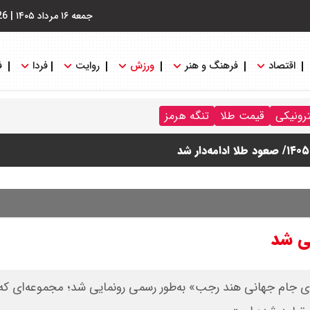
جمعه ۱۶ مرداد ۱۴۰۵
|
26
اقتصاد
فرهنگ و هنر
ورزش
روایت
فردا
ف
ترونیکی
قیمت طلا
تنگه هرمز
یی شد
ای جام جهانی هند رجب» به‌طور رسمی رونمایی شد؛ مجموعه‌ای که 