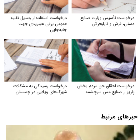
درخواست تأسیس وزارت صنایع
درخواست استفاده از وسایل نقلیه
دستی، فرش و تابلوفرش
عمومی برقی هیبریدی جهت
جابه‌جایی
درخواست احقاق حق مردم بخش
درخواست رسیدگی به مشکلات
پاریز از صنایع مس سرچشمه
شهرک‌های ویلایی در چمستان
خبرهای مرتبط