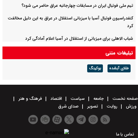
تیم ملی فوتبال ایران در مسابقات چهارجانبه عراق حاضر می شود؟
کنفدراسیون فوتبال آسیا با میزبانی استقلال در عراق به این دلیل مخالفت
کرد
شباب الاهلی برای میزبانی از استقلال در آسیا اعلام آمادگی کرد
تبلیغات متنی
طلای آبشده
بوکینگ
صفحه نخست
جامعه
سیاست
اقتصاد
فرهنگ و هنر
ورزش
روایت
تصویر
صدای شرق
تماس با ما