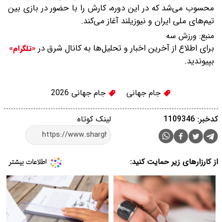
محسوب می‌شد که در این دوره، کارش را با حضور در بازی بین
تیم‌های ملی ایران و نیوزیلند آغاز می‌کند.
منبع:
ورزش سه
برای اطلاع از آخرین اخبار و تحلیل‌ها به کانال شرق در
«تلگرام»
بپیوندید.
جام جهانی
جام جهانی 2026
کدخبر: 1109346
لینک کوتاه
از کارزارهای زیر حمایت کنید: