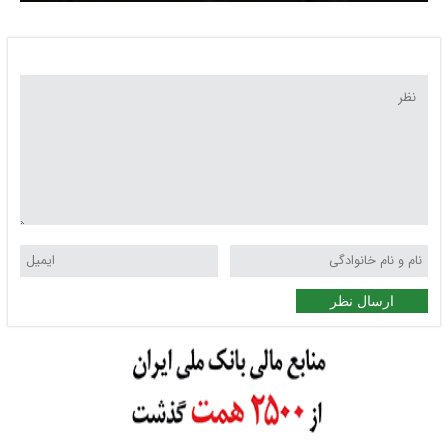
جام جهانی ۲۰۲۶
ارسال نظر