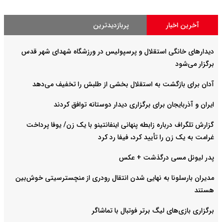
آخرین اخبار
پربازدیدترین
دیدارهای خانگی استقلال و پرسپولیس در ورزشگاه شهدای شهر قدس
برگزار می‌شود
آدان برای بازگشت به استقلال بخشی از طلبش را تخفیف می‌دهد
ایران و آذربایجان برای برگزاری دیدار دوستانه توافق کردند
گزارش تلگراف درباره زابطه پنهانی اینفانتینو با یک زن/ یوفا پرداخت
غرامت به یک زن را تأیید کرد، فیفا رد کرد
پدر لیونل مسی درگذشت + عکس
مدیران بارسلونا به نهایی شدن انتقال رودری از منچسترسیتی خوش‌بین
هستند
برگزاری بازی‌های لیگ برتر فوتبال با تماشاگر