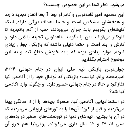
می‌شود. نظر شما در این خصوص چیست؟
این تصمیم امیر قلعه‌نویی و کادر او بود. آن‌ها انقدر تجربه دارند
و هدف‌شان مشخص است و حتما اهداف بزرگی دارند. اینکه
کلیشه‌ای بگوییم باید جوان می‌بردند، خب از آدم باتجربه تا
تازه‌کار می‌توانند این را بگویند. قلعه‌نویی تجربه بالایی دارد و
کارش را بلد است و حتما دلیلی داشته که بازیکن جوان زیادی
نبرده. موارد زیادی بوده که باید خودش دفاع کند و به این
موضوع احترام بگذاریم.
جوان‌ترین بازیکن تیم ملی ایران در جام جهانی ۲۰۲۶،
امیرمحمد رزاقی‌نیاست؛ بازیکنی که فوتبال خود را از آکادمی کیا
آغاز کرد و حالا در جام جهانی حضور دارد. او چگونه وارد آکادمی
کیا شد؟
در استعدادیابی آکادمی کیا، معمولا بچه‌ها را از ۱۱ سالگی پیدا
می‌کردیم و قبل از کرونا آن‌ها را به تورهای اروپایی می‌بردیم که
در آن با بهترین تیم‌های دنیا در تورنمنت‌های معتبر در رده‌های
سنی ۱۱، ۱۳ و ۱۵ سال بازی می‌کردند. رزاقی‌نیا هم جزو آن