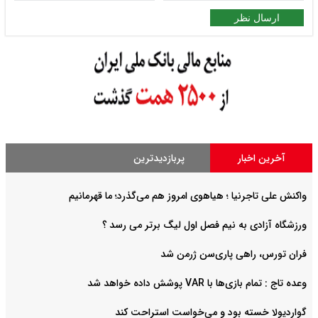
ارسال نظر
آخرین اخبار
پربازدیدترین
واکنش علی تاجرنیا ؛ هیاهوی امروز هم می‌گذرد؛ ما قهرمانیم
ورزشگاه آزادی به نیم فصل اول لیگ برتر می رسد ؟
فران تورس، راهی پاری‌سن ژرمن شد
وعده تاج : تمام بازی‌ها با VAR پوشش داده خواهد شد
گواردیولا خسته بود و می‌خواست استراحت کند