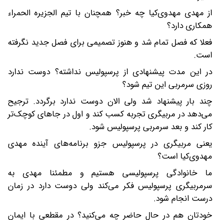
از مهدی مهدوی‌کیا چه خبر؟ همچنان با تیم الجزیره الحمراء
همکاری دارد؟
فعلا که فصل تمام شد و هنوز تصمیمی برای فصل جدید نگرفته
است.
در این مدت پیشنهادی از پرسپولیس نداشته؟ دوست ندارد
روزی سرمربی این تیم شود؟
چند بار پیشنهاد شد ولی الان دوست ندارد برگردد. ترجیح
می‌دهد در مربیگری تجربه کسب کند و اول در جاهای کوچک‌تر
کار کند و بعد سرمربی پرسپولیس شود.
یعنی مربیگری در پرسپولیس جزو برنامه‌های آینده مهدی
مهدوی‌کیا است؟
ما خانوادگی پرسپولیسی هستیم و مطمئنا مهدی به
سرمربیگری پرسپولیس فکر می‌کند ولی دوست دارد در زمان
درست انجام شود.
خودتان هم در حال حاضر چه می‌کنید؟ در مقطعی با ایمان