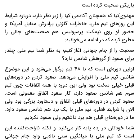
بازیکن صحبت کرده است.
مهدوی‌کیا که همچنان آکادمی کیا را زیر نظر دارد، درباره شرایط
این روزهای تیم ملی، خاطرات گلزنی برادرش مقابل آمریکا و
حضور او روی نیمکت پرسپولیس هم صحبت‌های جالی را
مطرح کرده که در ادامه می‌خوانید:
صحبت را از جام جهانی آغاز کنیم؛ به نظر شما تیم ملی چقدر
برای صعود از گروهش شانس دارد؟
اولین دوره‌ای است که با ۴۸ تیم برگزار می‌شود و این موضوع
شانس تیم ملی را افزایش می‌دهد. صعود کردن در دوره‌های
قبلی خیلی سخت بود ولی این دوره با همه اتفاقات چون تیم
سوم هم شانس صعود دارد، کار صعود اتفاق معمولی است.
صعود کردن در دوره‌های قبلی اتفاق و دستاورد بزرگی بود ولی
الان با شرایط فعلی، تیم ملی با یک برد هم شانس صعود دارد.
ما در دوره‌های قبلی هم برد داشتیم ولی صعود نکردیم.
شما خودتان در رده پایه کار می‌کنید و نکته ناراحت‌کننده این
است که تیم ملی با میانگین سنی بالایی وارد جام جهانی