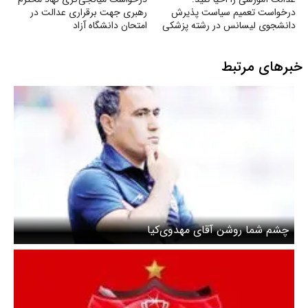
درخواست تعمیم سیاست پذیرش
رهبری جهت برقراری عدالت در
دانشجوی لیسانس در رشته پزشکی
امتحان دانشگاه آزاد
به تمام دانشگاه‌های علوم پزشکی
تیپ یک کشور
خبرهای مرتبط
چشم شما روشن آقای مهدوی‌کیا