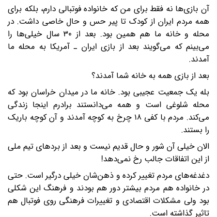
آن بازی‌ها نه فقط برای من که خانواده فوتبالی دارم، بلکه برای
همه مردم ایران از کودک تا پیر حس و حال خاصی داشت. در
محله و خانه ما هم همین بود. بعد از ۳۰ سال خیلی‌ها را
می‌بینم که می‌گویند بعد از بازی ایران ـ آمریکا به محله ما
آمدند.
بعد از بازی همه به خانه شما آمدند؟
بله یک جمعیت عجیبی بود. خانه ما در میدان خراسان بود که
محله شلوغی است و همه می‌دانستند برادرم اینجا زندگی
می‌کند. مردم با کفی ۱۸ چرخ به کوچه آمدند و آن کوچه باریک
را بستند.
الان خیلی آن شور و حال قدیم نیست و بعد از بردهای تیم ملی
از این اتفاقات جالب رخ نمی‌دهد!
دغدغه‌های مردم تغییر کرده و ذهن‌شان خیلی درگیر است. حتی
در خانواده هم مردم بیشتر دور هم بودند و فرهنگ این شکلی
بود ولی مشکلات اقتصادی و تغییرات فرهنگی روی فوتبال هم
تاثیر گذاشته است.