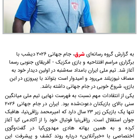
به گزارش گروه رسانه‌ای
شرق
،
جام جهانی ۲۰۲۶ دیشب با
برگزاری مراسم افتتاحیه و بازی مکزیک - آفریقای جنوبی رسما
آغاز شد. تیم ملی ایران بامداد سه‌شنبه در اولین دیدار خود به
مصاف نیوزیلند می‌رود و امیدوار است بتواند با پیروزی در این
بازی، شروع خوبی در جام جهانی داشته باشد.
یکی از انتقادات مهم نسبت به فهرست نهایی تیم ملی میانگین
سنی بالای بازیکنان دعوت‌شده بود. ایران در جام جهانی ۲۰۲۶
تنها یک بازیکن زیر ۲۳ سال دارد که امیرمحمد رزاقی‌نیا، هافبک
جوان استقلال است. رزاقی‌نیا فوتبال خود را از آکادمی کیا آغاز
کرده و به همین بهانه‌ هادی مهدوی‌کیا در گفت‌وگوی
اختصاصی با «خبرآنلاین» درباره روند کشف و پیشرفت این