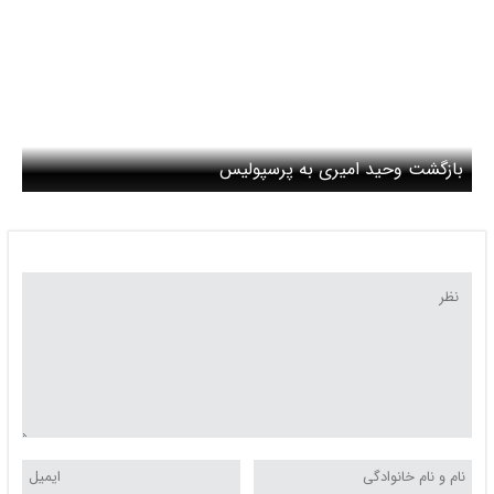
بازگشت وحید امیری به پرسپولیس