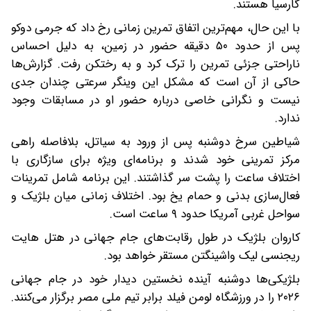
گارسیا هستند.
با این حال، مهم‌ترین اتفاق تمرین زمانی رخ داد که جرمی دوکو
پس از حدود ۵۰ دقیقه حضور در زمین، به دلیل احساس
ناراحتی جزئی تمرین را ترک کرد و به رختکن رفت. گزارش‌ها
حاکی از آن است که مشکل این وینگر سرعتی چندان جدی
نیست و نگرانی خاصی درباره حضور او در مسابقات وجود
ندارد.
شیاطین سرخ دوشنبه پس از ورود به سیاتل، بلافاصله راهی
مرکز تمرینی خود شدند و برنامه‌ای ویژه برای سازگاری با
اختلاف ساعت را پشت سر گذاشتند. این برنامه شامل تمرینات
فعال‌سازی بدنی و حمام یخ بود. اختلاف زمانی میان بلژیک و
سواحل غربی آمریکا حدود ۹ ساعت است.
کاروان بلژیک در طول رقابت‌های جام جهانی در هتل هایت
ریجنسی لیک واشینگتن مستقر خواهد بود.
بلژیکی‌ها دوشنبه آینده نخستین دیدار خود در جام جهانی
۲۰۲۶ را در ورزشگاه لومن فیلد برابر تیم ملی مصر برگزار می‌کنند.