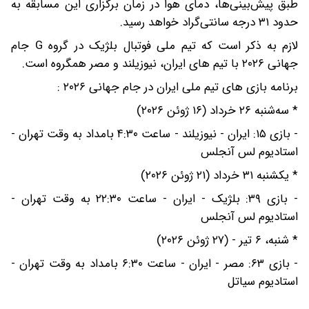
طبق پیش‌بینی‌ها، دمای هوا در زمان برگزاری این مسابقه به
حدود ۳۱ درجه سانتی‌گراد خواهد رسید.
لازم به ذکر است که تیم ملی فوتبال بلژیک در گروه G جام
جهانی ۲۰۲۶ با تیم های ایران، نیوزیلند و مصر همگروه است.
برنامه بازی های تیم ملی ایران در جام جهانی ۲۰۲۶ :
* سه‌شنبه ۲۶ خرداد (۱۶ ژوئن ۲۰۲۶)
- بازی ۱۵: ایران - نیوزیلند - ساعت ۴:۳۰ بامداد به وقت تهران -
استادیوم لس آنجلس
* یکشنبه ۳۱ خرداد (۲۱ ژوئن ۲۰۲۶)
- بازی ۳۹: بلژیک - ایران - ساعت ۲۲:۳۰ به وقت تهران -
استادیوم لس آنجلس
* شنبه، ۶ تیر - (۲۷ ژوئن ۲۰۲۶)
- بازی ۶۳: مصر - ایران - ساعت ۶:۳۰ بامداد به وقت تهران -
استادیوم سیاتل