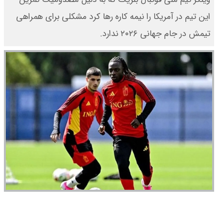
این تیم در آمریکا را نیمه کاره رها کرد مشکلی برای همراهی
تیمش در جام جهانی ۲۰۲۶ ندارد.