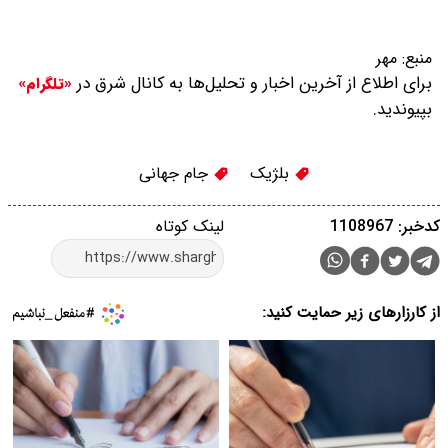
منبع:
مهر
برای اطلاع از آخرین اخبار و تحلیل‌ها به کانال شرق در
«تلگرام»
بپیوندید.
بلژیک
جام جهانی
کدخبر: 1108967
لینک کوتاه
از کارزارهای زیر حمایت کنید: