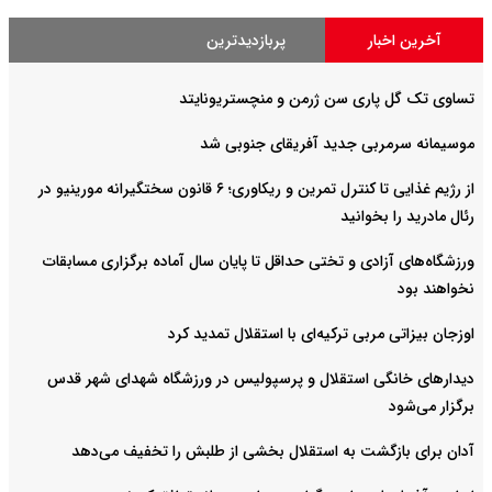
آخرین اخبار
پربازدیدترین
تساوی تک گل پاری سن ژرمن و منچستریونایتد
موسیمانه سرمربی جدید آفریقای جنوبی شد
از رژیم غذایی تا کنترل تمرین و ریکاوری؛ ۶ قانون سختگیرانه مورینیو در
رئال مادرید را بخوانید
ورزشگاه‌های آزادی و تختی حداقل تا پایان سال آماده برگزاری مسابقات
نخواهند بود
اوزجان بیزاتی مربی ترکیه‌ای با استقلال تمدید کرد
دیدارهای خانگی استقلال و پرسپولیس در ورزشگاه شهدای شهر قدس
برگزار می‌شود
آدان برای بازگشت به استقلال بخشی از طلبش را تخفیف می‌دهد