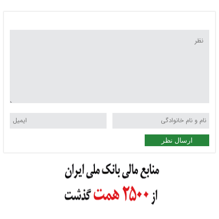
ارسال نظر