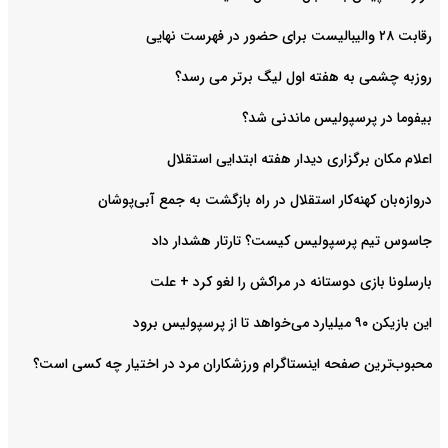
رقابت ۲۸ والیبالیست برای حضور در فهرست نهایی
روزبه چشمی به هفته اول لیگ برتر می رسد؟
بیفوما در پرسپولیس ماندنی شد؟
اعلام مکان برگزاری دیدار هفته ابتدایی استقلال
دروازه‌بان کهنه‌کار استقلال در راه بازگشت به جمع آبی‌پوشان
جاسوس تیم پرسپولیس کیست؟ تارتار هشدار داد
بارسلونا بازی دوستانه در مراکش را لغو کرد + علت
این بازیکن ۹۰ میلیارد می‌خواهد تا از پرسپولیس برود
محبوب‌ترین صفحه اینستاگرام ورزشکاران مرد در اختیار چه کسی است؟