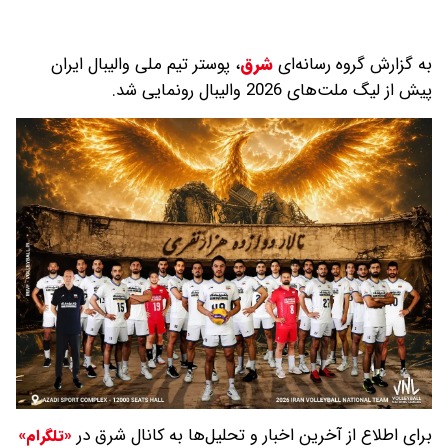
به گزارش گروه رسانه‌ای
شرق
،
پوستر تیم ملی والیبال ایران
پیش از لیگ ملت‌های 2026 والیبال رونمایی شد.
برای اطلاع از آخرین اخبار و تحلیل‌ها به کانال شرق در
«تلگرام»