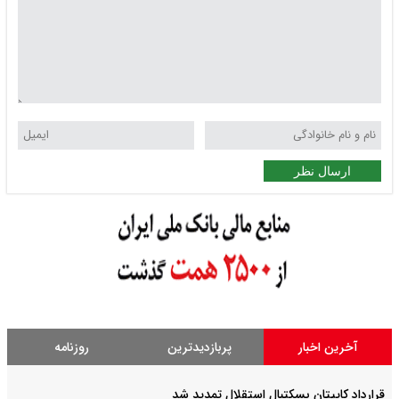
ارسال نظر
آخرین اخبار
پربازدیدترین
روزنامه
قرارداد کاپیتان بسکتبال استقلال تمدید شد