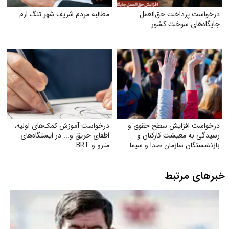
درخواست پرداخت حق‌العمل
مطالبه مردم شریف شهر تنگ ارم
جایگاه‌های سوخت کشور
درخواست افزایش سطح حقوق و
درخواست آموزش کمک‌های اولیه،
رسیدگی به معیشت کارکنان و
اطفای حریق و... در ایستگاه‌های
بازنشستگان سازمان صدا و سیما
مترو و BRT
خبرهای مرتبط