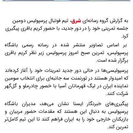
به گزارش گروه رسانه‌ای
شرق
،
تیم فوتبال پرسپولیس دومین
جلسه تمرینی خود را در دور جدید، با حضور کریم باقری پیگیری
کرد.
بر اساس تصاویر منتشر شده در رسانه رسمی باشگاه
پرسپولیس، تمرین صبح امروز پرسپولیس زیر نظر کریم باقری
برگزار شده است.
پرسپولیسی‌ها در حالی دور جدید تمرینات خود را آغاز کرده‌اند
که امیدوار هستند در تورنمنت سه جانبه‌ای برای انتخاب سومین
نماینده ایران در لیگ قهرمانان آسیا با خصور چادرملو و گل‌گهر
شرکت کنند.
پیگیری‌های خبرنگار ایسنا نشان می‌هد، مدیران باشگاه
پرسپولیس به دنبال این هستند که مقدمات حضور مربیان و
بازیکنان خارجی خود را به ایران فراهم کنند تا این تیم کامل‌تر
تمرین کند.