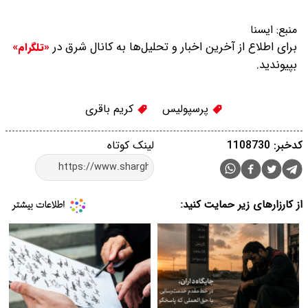
منبع:
ایسنا
برای اطلاع از آخرین اخبار و تحلیل‌ها به کانال شرق در
«تلگرام»
بپیوندید.
پرسپولیس
کریم باقری
کدخبر: 1108730
لینک کوتاه
از کارزارهای زیر حمایت کنید: