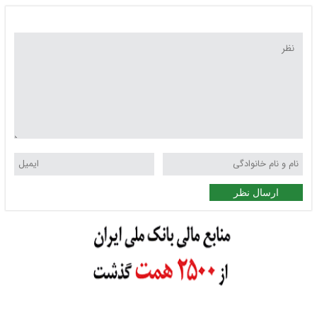
ارسال نظر