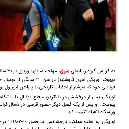
به گزارش گروه رسانه‌ای
شرق
،
مهاجم سابق لیورپول در ۳۱ سالگی از دنیای فوتبال خداحافظی کرد.
دیووک اوریگی امروز (دوشن
فوتبالی خود که سرشار از لحظات تاریخی با پیراهن لیورپول بود،
پیوست. او پس از یک فصل دیگر حضور قرضی در شمال فرانسه
ورزشگاه آنفیلد تثبیت کرد.
اوریگی 