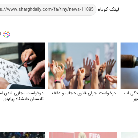
لینک کوتاه
دگی آب
درخواست اجرای قانون حجاب و عفاف
درخواست مجازی شدن امت
هر
تابستان دانشگاه پیام‌نور