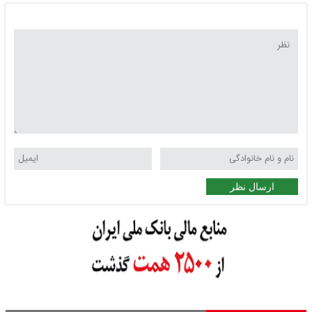
ارسال نظر