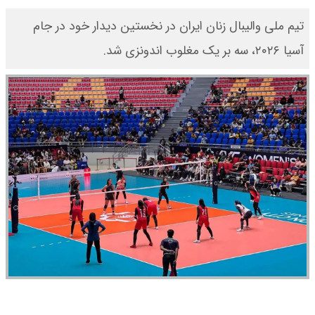
تیم ملی والیبال زنان ایران در نخستین دیدار خود در جام
آسیا ۲۰۲۶، سه بر یک مغلوب اندونزی شد.