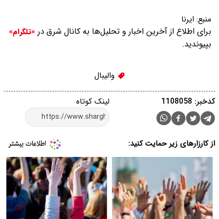
منبع:
ایرنا
برای اطلاع از آخرین اخبار و تحلیل‌ها به کانال شرق در
«تلگرام»
بپیوندید.
والیبال
کدخبر: 1108058
لینک کوتاه
از کارزارهای زیر حمایت کنید: