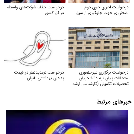
درخواست اجرای جوی دوم
درخواست حذف شرکت‌های واسطه
اضطراری جهت جلوگیری از سیل
در کل کشور
درخواست برگزاری غیرحضوری
درخواست تجدیدنظر در قیمت
امتحانات پایان ترم دانشجویان
پدهای بهداشتی بانوان
تحصیلات تکمیلی (کارشناسی ارشد
و دکتری) با توجه به شرایط جنگی
خبرهای مرتبط