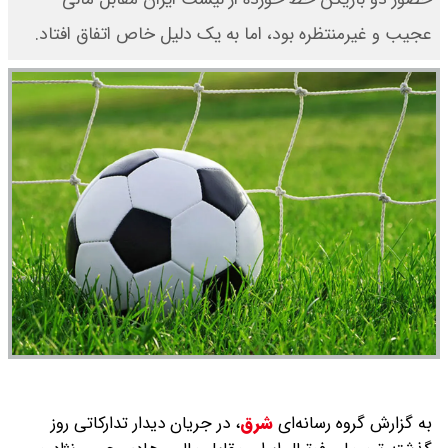
عجیب و غیرمنتظره بود، اما به یک دلیل خاص اتفاق افتاد.
به گزارش گروه رسانه‌ای
شرق
،
در جریان دیدار تدارکاتی روز