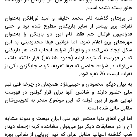
هنوز بسته نشده است.
در روزهای گذشته نام محمد خلیفه و امید نورافکن به‌عنوان
نفرات رزرو بیشتر از سایر بازیکنان مطرح شده بود و حتی
فدراسیون فوتبال هم فقط نام این دو بازیکن را به‌عنوان
مهره‌های رزرو اعلام نمود، اما قوانین فیفا محدودیتی به این
شکل ایجاد نمی‌کند؛ در واقع اگر شرایط ایجاب کند، هر بازیکنی
که در فهرست گسترده اولیه (حدود 55 نفر) قرار داشته باشد،
می‌تواند در شرایط خاصی که فیفا تعریف کرده، جایگزین یکی از
نفرات لیست 26 نفره شود.
به بیان دیگر، محمودی و حبیبی‌نژاد همچنان در چرخه فنی تیم
ملی حضور دارند و شانس آنها برای قرار گرفتن در فهرست
نهایی هنوز از بین نرفته که این موضوع منجر به تعویض‌شان
مقابل مالی شده است.
اما این اتفاق تنها مختص تیم ملی ایران نیست و نمونه مشابه
آن را در مسابقات دیگر نیز می‌توان مشاهده کرد؛ ازجمله دیدار
شب گذشته اسپانیا مقابل عراق که تیم اروپایی از نفراتی بهره