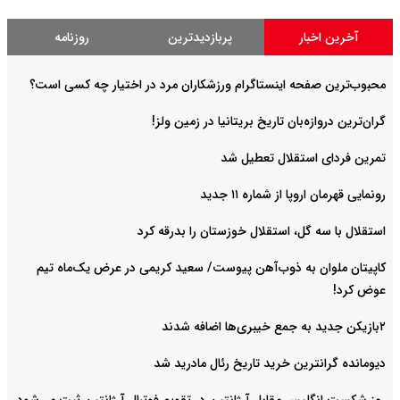
آخرین اخبار
پربازدیدترین
روزنامه
محبوب‌ترین صفحه اینستاگرام ورزشکاران مرد در اختیار چه کسی است؟
گران‌ترین دروازه‌بان تاریخ بریتانیا در زمین ولز!
تمرین فردای استقلال تعطیل شد
رونمایی قهرمان اروپا از شماره ۱۱ جدید
استقلال با سه گل، استقلال خوزستان را بدرقه کرد
کاپیتان ملوان به ذوب‌آهن پیوست/ سعید کریمی در عرض یک‌ماه تیم
عوض کرد!
۲بازیکن جدید به جمع خیبری‌ها اضافه شدند
دیومانده گرانترین خرید تاریخ رئال مادرید شد