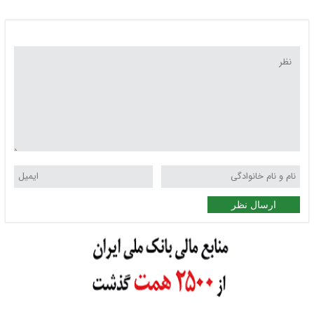
ارسال نظر