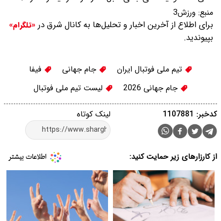
منبع:
ورزش3
برای اطلاع از آخرین اخبار و تحلیل‌ها به کانال شرق در
«تلگرام»
بپیوندید.
تیم ملی فوتبال ایران
جام جهانی
فیفا
جام جهانی 2026
لیست تیم ملی فوتبال
کدخبر: 1107881
لینک کوتاه
از کارزارهای زیر حمایت کنید: