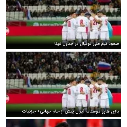
صعود تیم ملی فوتبال در جدول فیفا
بازی های دوستانه ایران پیش از جام جهانی+ جزئیات