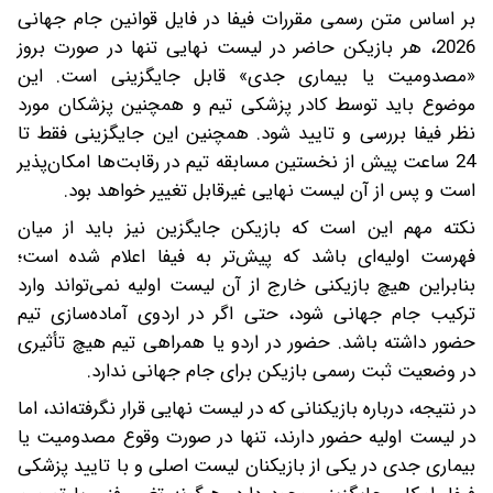
بر اساس متن رسمی مقررات فیفا در فایل قوانین جام جهانی
2026، هر بازیکن حاضر در لیست نهایی تنها در صورت بروز
«مصدومیت یا بیماری جدی» قابل جایگزینی است. این
موضوع باید توسط کادر پزشکی تیم و همچنین پزشکان مورد
نظر فیفا بررسی و تایید شود. همچنین این جایگزینی فقط تا
24 ساعت پیش از نخستین مسابقه تیم در رقابت‌ها امکان‌پذیر
است و پس از آن لیست نهایی غیرقابل تغییر خواهد بود.
نکته مهم این است که بازیکن جایگزین نیز باید از میان
فهرست اولیه‌ای باشد که پیش‌تر به فیفا اعلام شده است؛
بنابراین هیچ بازیکنی خارج از آن لیست اولیه نمی‌تواند وارد
ترکیب جام جهانی شود، حتی اگر در اردوی آماده‌سازی تیم
حضور داشته باشد. حضور در اردو یا همراهی تیم هیچ تأثیری
در وضعیت ثبت رسمی بازیکن برای جام جهانی ندارد.
در نتیجه، درباره بازیکنانی که در لیست نهایی قرار نگرفته‌اند، اما
در لیست اولیه حضور دارند، تنها در صورت وقوع مصدومیت یا
بیماری جدی در یکی از بازیکنان لیست اصلی و با تایید پزشکی