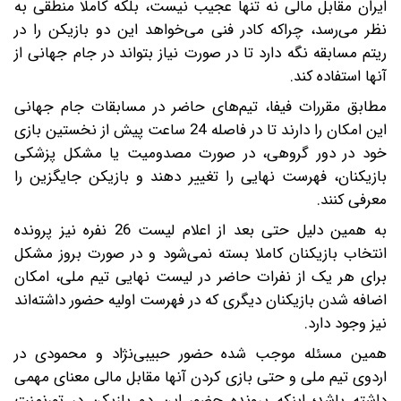
ایران مقابل مالی نه تنها عجیب نیست، بلکه کاملا منطقی به
نظر می‌رسد، چراکه کادر فنی می‌خواهد این دو بازیکن را در
ریتم مسابقه نگه دارد تا در صورت نیاز بتواند در جام جهانی از
آنها استفاده کند.
مطابق مقررات فیفا، تیم‌های حاضر در مسابقات جام جهانی
این امکان را دارند تا در فاصله 24 ساعت پیش از نخستین بازی
خود در دور گروهی، در صورت مصدومیت یا مشکل پزشکی
بازیکنان، فهرست نهایی را تغییر دهند و بازیکن جایگزین را
معرفی کنند.
به همین دلیل حتی بعد از اعلام لیست 26 نفره نیز پرونده
انتخاب بازیکنان کاملا بسته نمی‌شود و در صورت بروز مشکل
برای هر یک از نفرات حاضر در لیست نهایی تیم ملی، امکان
اضافه شدن بازیکنان دیگری که در فهرست اولیه حضور داشته‌اند
نیز وجود دارد.
همین مسئله موجب شده حضور حبیبی‌نژاد و محمودی در
اردوی تیم ملی و حتی بازی کردن آنها مقابل مالی معنای مهمی
داشته باشد؛ اینکه پرونده حضور این دو بازیکن در تورنمنت