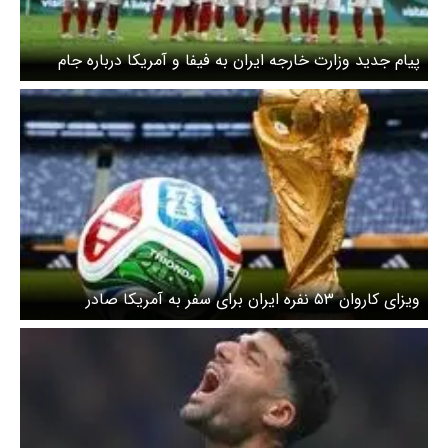
پیام جدید وزارت خارجه ایران به فیفا و آمریکا درباره جام
جهانی
ویزای کاروان ۵۳ نفره ایران برای سفر به آمریکا صادر
می‌شود؟