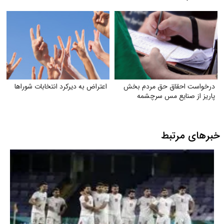
درخواست احقاق حق مردم بخش
اعتراض به دیرکرد انتخابات شوراها
پاریز از صنایع مس سرچشمه
خبرهای مرتبط