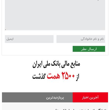
ارسال نظر
آخرین اخبار
پربازدیدترین