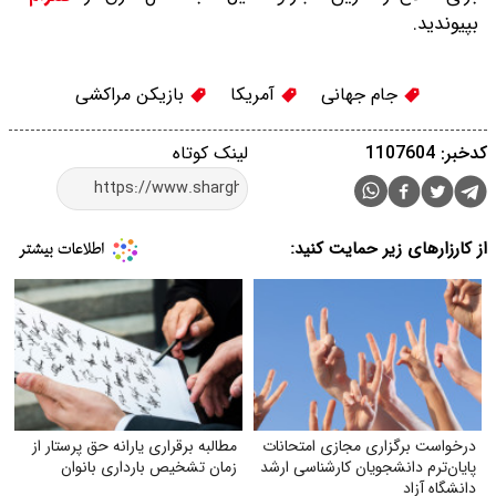
بپیوندید.
جام جهانی
آمریکا
بازیکن مراکشی
کدخبر: 1107604
لینک کوتاه
از کارزارهای زیر حمایت کنید:
درخواست برگزاری مجازی امتحانات
مطالبه برقراری یارانه حق پرستار از
پایان‌ترم دانشجویان کارشناسی ارشد
زمان تشخیص بارداری بانوان
دانشگاه آزاد