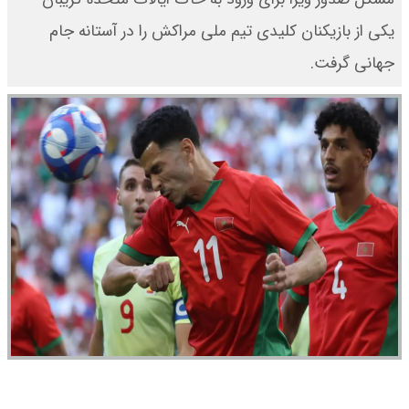
یکی از بازیکنان کلیدی تیم ملی مراکش را در آستانه جام
جهانی گرفت.