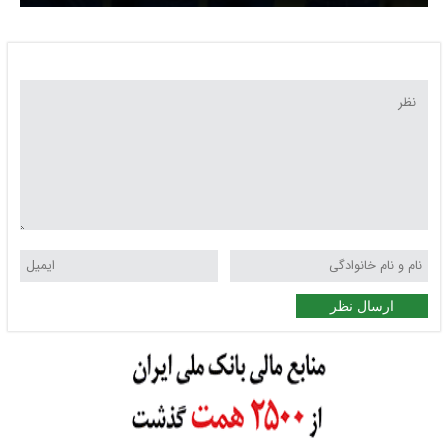
ارسال نظر