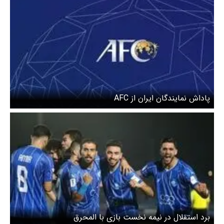
پاداش نمایندگان ایران از AFC
برد استقلال در نیمه نخست بازی با المحرق