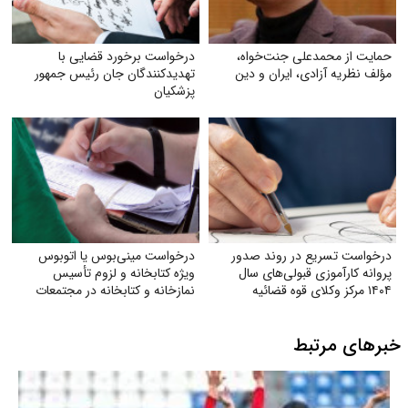
حمایت از محمدعلی جنت‌خواه،
درخواست برخورد قضایی با
مؤلف نظریه آزادی، ایران و دین
تهدید‌کنندگان جان رئیس جمهور
پزشکیان
درخواست تسریع در روند صدور
درخواست مینی‌بوس یا اتوبوس
پروانه کارآموزی قبولی‌های سال
ویژه کتابخانه و لزوم تأسیس
۱۴۰۴ مرکز وکلای قوه‌ قضائیه
نمازخانه و کتابخانه در مجتمعات
خبرهای مرتبط