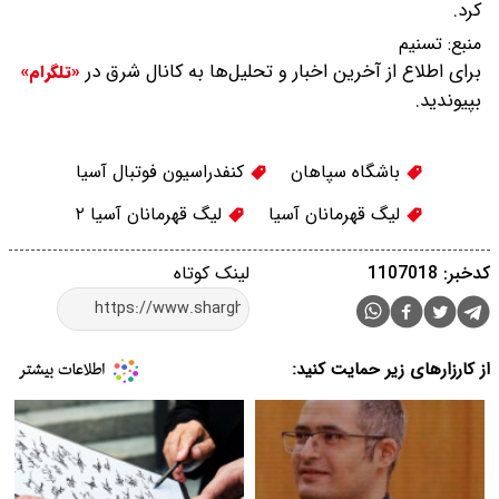
کرد.
منبع:
تسنیم
برای اطلاع از آخرین اخبار و تحلیل‌ها به کانال شرق در
«تلگرام»
بپیوندید.
باشگاه سپاهان
کنفدراسیون فوتبال آسیا
لیگ قهرمانان آسیا
لیگ قهرمانان آسیا ۲
کدخبر: 1107018
لینک کوتاه
از کارزارهای زیر حمایت کنید: