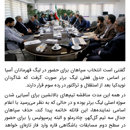
گفتنی است انتخاب سپاهان برای حضور در لیگ قهرمانان آسیا
بر اساس جدول فعلی لیگ برتر صورت گرفت که شاگردان
نویدکیا بعد از استقلال و تراکتور در رده سوم قرار دارند.
در همه این‌ مدت مناقشه تیم‌های بالانشین برای آسیایی شدن
سوژه اصلی لیگ برتر بوده و در حالی که به نظر می‌رسید با اعلام
اسامی نماینده‌ها، این قائله خاتمه پیدا کند، حذف سپاهان
جدال سه تیم گل‌گهر، چادرملو و البته پرسپولیس را برای حضور
در سطح دوم مسابقات باشگاهی قاره وارد فاز تازه‌ای خواهد