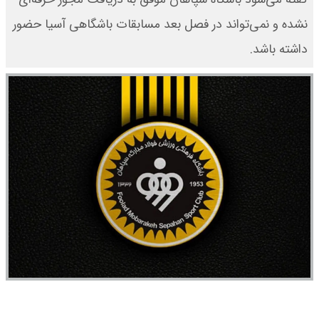
نشده و نمی‌تواند در فصل بعد مسابقات باشگاهی آسیا حضور
داشته باشد.