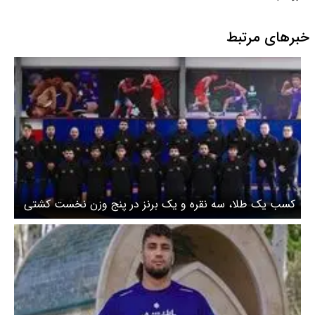
خبرهای مرتبط
کسب یک طلا، سه نقره و یک برنز در پنج وزن نخست کشتی
فرنگی قهرمانی آسیا