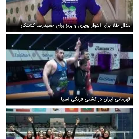
مدال طلا برای اهوار بویری و برنز برای حمیدرضا کشتکار
قهرمانی ایران در کشتی فرنگی آسیا