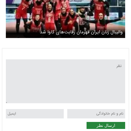
والیبال زنان ایران قهرمان رقابت‌های کاوا شد
ارسال نظر