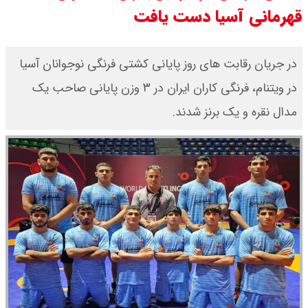
قهرمانی آسیا دست یافت
۱۴۰۵ / نفت افزایشی شد + جدول
در جریان رقابت های روز پایانی کشتی فرنگی نوجوانان آسیا
در ویتنام، فرنگی کاران ایران در ۳ وزن‌ پایانی صاحب یک
مدال نقره و یک برنز شدند.