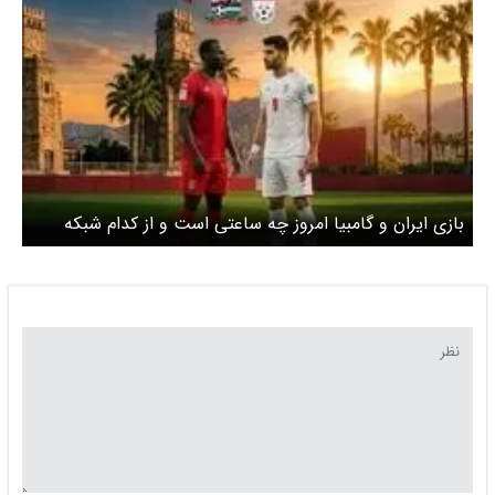
بازی ایران و گامبیا امروز چه ساعتی است و از کدام شبکه
پخش زنده می‌شود؟