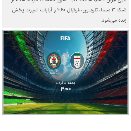
شبکه ۳ سیما، تلوبیون، فوتبال ۳۶۰ و آپارات اسپرت پخش
زنده می‌شود.