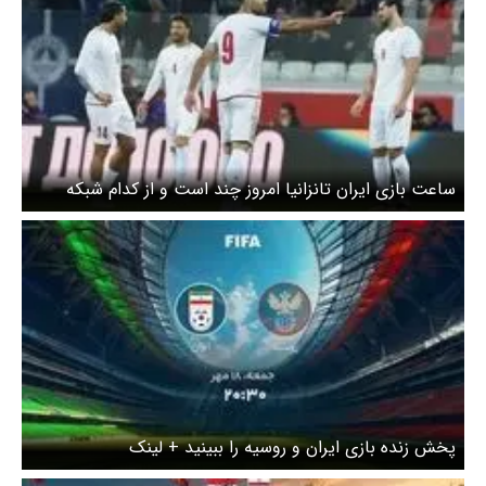
ساعت بازی ایران تانزانیا امروز چند است و از کدام شبکه
پخش زنده می‌شود؟
پخش زنده بازی ایران و روسیه را ببینید + لینک