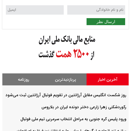
ارسال نظر
آخرین اخبار
پربازدیدترین
روزنامه
روز شکست انگلیس مقابل آرژانتین در تقویم فوتبال آرژانتین ثبت می‌شود
رکوردشکنی زهرا زارعی دختر دونده ایران در بلاروس
ورود پلیس کره جنوبی به مراحل انتخاب سرمربی تیم ملی فوتبال