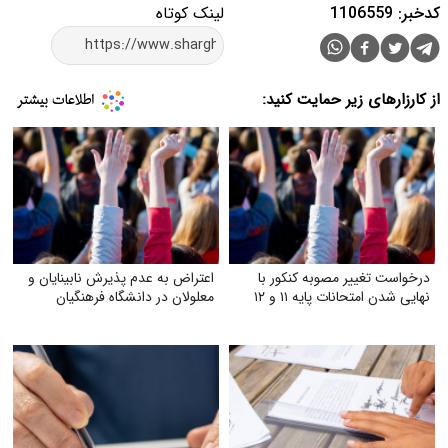
کدخبر: 1106559
لینک کوتاه
از کارزارهای زیر حمایت کنید:
درخواست تغییر مصوبه کنکور با
اعتراض به عدم پذیرش نابینایان و
نهایی شدن امتحانات پایه ۱۱ و ۱۲
معلولان در دانشگاه فرهنگیان