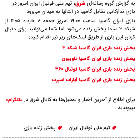
به گزارش گروه رسانه‌ای
شرق
،
تیم ملی فوتبال ایران امروز در
بازی تدارکاتی مقابل گامبیا در آنتالیا به میدان می‌رود.
بازی ایران گامبیا ساعت ۱۹:۰۰ امروز جمعه ۸ خرداد ۱۴۰۵ از
شبکه ۳ سیما پخش زنده می‌شود اما شما می‌توانید برای دنبال
کردن این بازی از طریق لینک‌های زیر نیز اقدام کنید:
پخش زنده بازی ایران گامبیا شبکه ۳
پخش زنده بازی ایران گامبیا تلوبیون
پخش زنده بازی ایران گامبیا فوتبال ۳۶۰
پخش زنده بازی ایران گامبیا آپارات اسپرت
برای اطلاع از آخرین اخبار و تحلیل‌ها به کانال شرق در
«تلگرام»
بپیوندید.
تیم ملی فوتبال ایران
پخش زنده بازی