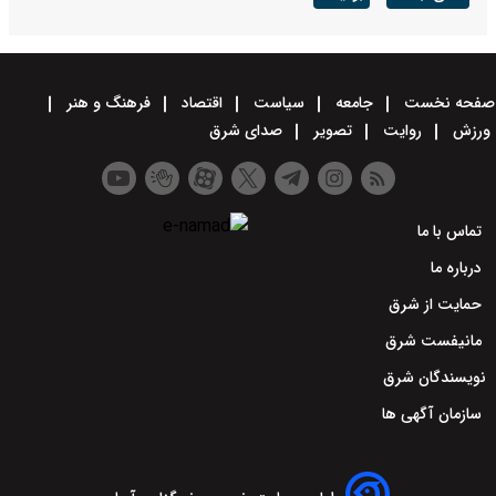
صفحه نخست
جامعه
سیاست
اقتصاد
فرهنگ و هنر
ورزش
روایت
تصویر
صدای شرق
تماس با ما
درباره ما
حمایت از شرق
مانیفست شرق
نویسندگان شرق
سازمان آگهی ها