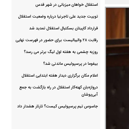
استقلال خواهان میزبانی در شهر قدس
توییت جدید علی تاجرنیا درباره وضعیت استقلال
قرارداد کاپیتان بسکتبال استقلال تمدید شد
رقابت ۲۸ والیبالیست برای حضور در فهرست نهایی
روزبه چشمی به هفته اول لیگ برتر می رسد؟
بیفوما در پرسپولیس ماندنی شد؟
اعلام مکان برگزاری دیدار هفته ابتدایی استقلال
دروازه‌بان کهنه‌کار استقلال در راه بازگشت به جمع
آبی‌پوشان
جاسوس تیم پرسپولیس کیست؟ تارتار هشدار داد