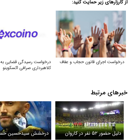
از کارزارهای زیر حمایت کنید:
درخواست اجرای قانون حجاب و عفاف
درخواست رسیدگی قضایی به
کلاهبرداری صرافی اکسکوینو
خبرهای مرتبط
دلیل حضور ۵۲ نفر در کاروان
درخشش سیدحسین حسین