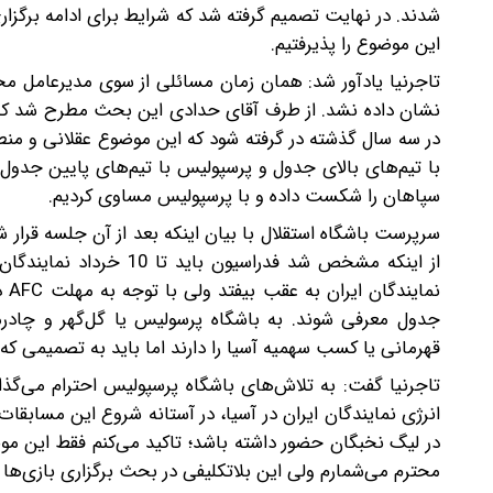
شدند. در نهایت تصمیم گرفته شد که شرایط برای ادامه برگزار
این موضوع را پذیرفتیم.
تاجرنیا یادآور شد: همان زمان مسائلی از سوی مدیرعامل مح
نشان داده نشد. از طرف آقای حدادی این بحث مطرح شد که بر
در سه سال گذشته در گرفته شود که این موضوع عقلانی و من
با تیم‌های بالای جدول و پرسپولیس با تیم‌های پایین جدول 
سپاهان را شکست داده‌ و با پرسپولیس مساوی کردیم.
سرپرست باشگاه استقلال با بیان اینکه بعد از آن جلسه قرار 
نم
جدول معرفی شوند. به باشگاه پرسولیس یا گل‌گهر و چادرم
قهرمانی یا کسب سهمیه آسیا را دارند اما باید به تصمیمی که
تاجرنیا گفت: به تلاش‌های باشگاه پرسپولیس احترام می‌گ
انرژی نمایندگان ایران در آسیا، در آستانه شروع این مسابقات
در لیگ نخبگان حضور داشته باشد؛ تاکید می‌کنم فقط این موض
محترم می‌شمارم ولی این بلاتکلیفی در بحث برگزاری بازی‌ها