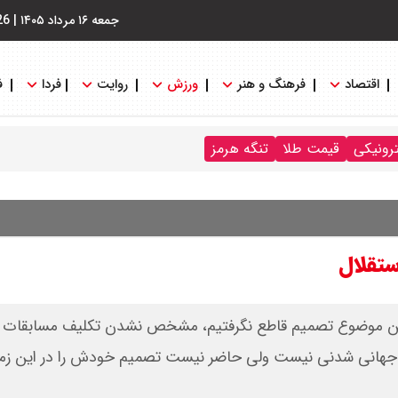
جمعه ۱۶ مرداد ۱۴۰۵
|
26
اقتصاد
فرهنگ و هنر
ورزش
روایت
فردا
ف
ترونیکی
قیمت طلا
تنگه هرمز
ستقلال
د این موضوع تصمیم قاطع نگرفتیم، مشخص نشدن تکلیف مسابقات
ام جهانی شدنی نیست ولی حاضر نیست تصمیم خودش را در این زمین