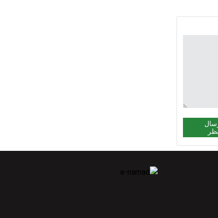
سال
ظر