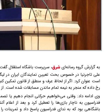
به گزارش گروه رسانه‌ای
شرق
،
سرپرست باشگاه استقلال گفت: 
رخ داده که منجر به نیمه تمام ماندن مسابقات شده است. از ج
وی ادامه داد: وقتی می‌خواهیم حرکتی انجام دهیم یا تصم
فدراسیون به ناچار بازی‌ها را تعطیل کرد و بعد از اعلام آ
باشگاهی بود که به ندای فدراسیون پاسخ داد و تمرینات را 