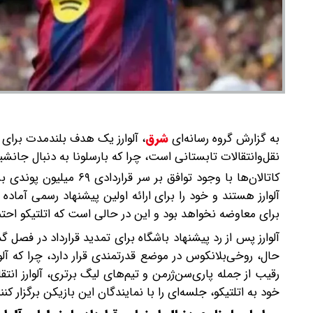
به گزارش گروه رسانه‌ای
شرق
،
آلوارز یک هدف بلندمدت برای ق
نقل‌وانتقالات تابستانی است، چرا که بارسلونا به دنبال جانش
کاتالان‌ها با وجود توا
آلوارز هستند و خود را برای ارائه اولین پیشنهاد رسمی آماده
برای معاوضه نخواهد بود و این در حالی است که اتلتیکو احتمالاً مبلغی در حدود ۱۰۰ میلیون
آلوارز پس از رد پیشنهاد باشگاه برای تمدید قرارداد در فصل گ
رقیب از جمله پاری‌سن‌ژرمن و تیم‌های لیگ برتری، آلوارز انتقا
خود به اتلتیکو، جلسه‌ای را با نمایندگان این بازیکن برگزار کنند