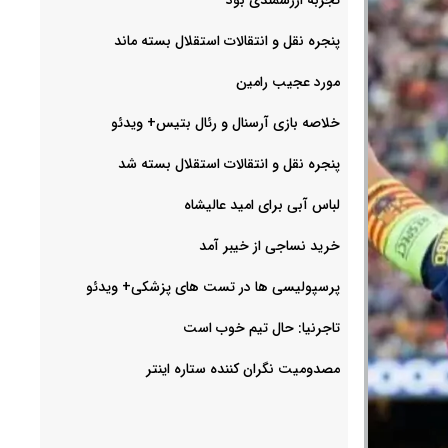
پنجره نقل و انتقالات استقلال بسته ماند
مورد عجیب رامین
خلاصه بازی آرسنال و رئال بتیس+ ویدئو
پنجره نقل و انتقالات استقلال بسته شد
لباس آبی برای امید عالیشاه
خرید نساجی از خیبر آمد
پرسپولیسی ها در تست های پزشکی+ ویدئو
تاجرنیا: حال تیم خوب است
مصدومیت نگران کننده ستاره اینتر