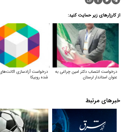
از کارزارهای زیر حمایت کنید:
درخواست انتصاب دکتر امین چراغی به
درخواست آزادسازی اکانت‌های 
عنوان استاندار لرستان
شده روبیکا
خبرهای مرتبط