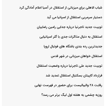
شباب الاهلی برای میزبانی از استقلال در آسیا اعلام آمادگی کرد
دستیار سرمربی استقلال از اسپانیا می آید
توییت جدید تاجرنیا درباره جدایی رامین رضاییان
استقلال به دنبال مذاکرات جدی با گلر اسپانیایی
جدیدترین رده بندی باشگاه های فوتبال اروپا
استقلال خواهان میزبانی در شهر قدس
توییت جدید علی تاجرنیا درباره وضعیت استقلال
قرارداد کاپیتان بسکتبال استقلال تمدید شد
رقابت ۲۸ والیبالیست برای حضور در فهرست نهایی
روزبه چشمی به هفته اول لیگ برتر می رسد؟