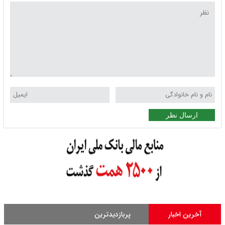
ارسال نظر
آخرین اخبار
پربازدیدترین