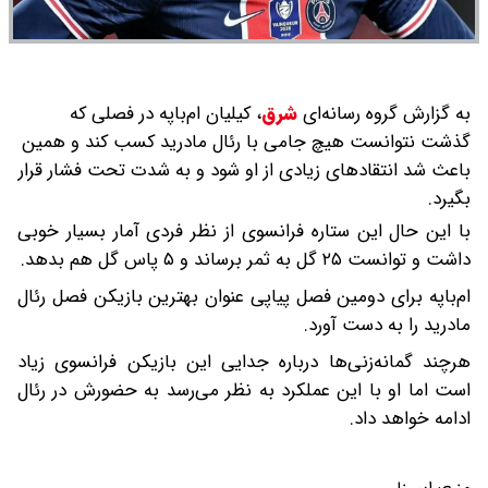
به گزارش گروه رسانه‌ای
شرق
،
کیلیان ام‌باپه در فصلی که
گذشت نتوانست هیچ جامی با رئال مادرید کسب کند و همین
باعث شد انتقادهای زیادی از او شود و به شدت تحت فشار قرار
بگیرد.
با این حال این ستاره فرانسوی از نظر فردی آمار بسیار خوبی
داشت و توانست ۲۵ گل به ثمر برساند و ۵ پاس گل هم بدهد.
ام‌باپه برای دومین فصل پیاپی عنوان بهترین بازیکن فصل رئال
مادرید را به دست آورد.
هرچند گمانه‌زنی‌ها درباره جدایی این بازیکن فرانسوی زیاد
است اما او با این عملکرد به نظر می‌رسد به حضورش در رئال
ادامه خواهد داد.