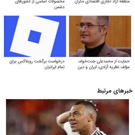
منطقه آزاد تجاری اقتصادی مکران
محصولات اساسی از کشورهای
دشمن
حمایت از محمدعلی جنت‌خواه،
درخواست برگشت روبلاکس برای
مؤلف نظریه آزادی، ایران و دین
تمام ایرانیان
خبرهای مرتبط