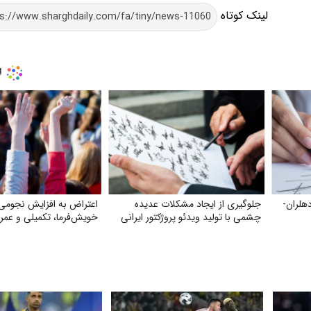
لینک کوتاه
هلران-
جلوگیری از ایجاد مشکلات عدیده
اعتراض به افزایش نجومی
چشمی با تولید ویدئو پروژکتور ایرانی
خویش‌فرما، تکمیلی و عمر