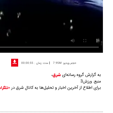
|
حجم ویدیو: 7.95M
مدت زمان : 00:00:55
به گزارش گروه رسانه‌ای
شرق
،
منبع:
ورزش3
برای اطلاع از آخرین اخبار و تحلیل‌ها به کانال شرق در
«تلگرا