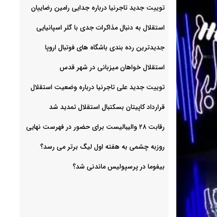
توییت جدید تاجرنیا درباره جدایی رامین رضاییان
استقلال به دنبال مذاکرات جدی با گلر اسپانیایی
جدیدترین رده بندی باشگاه های فوتبال اروپا
استقلال خواهان میزبانی در شهر قدس
توییت جدید علی تاجرنیا درباره وضعیت استقلال
قرارداد کاپیتان بسکتبال استقلال تمدید شد
رقابت ۲۸ والیبالیست برای حضور در فهرست نهایی
روزبه چشمی به هفته اول لیگ برتر می رسد؟
بیفوما در پرسپولیس ماندنی شد؟