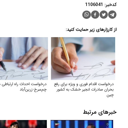
کدخبر: 1106041
از کارزارهای زیر حمایت کنید:
درخواست اقدام فوری و ویژه برای رفع
درخواست احداث راه ارتباطی د
بحران صادرات انجیر خشک به کشور
چم‌سرخ-زرین‌آباد
چین
خبرهای مرتبط