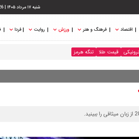
شنبه ۱۷ مرداد ۱۴۰۵
|
26
اقتصاد
فرهنگ و هنر
ورزش
روایت
فردا
ف
ترونیکی
قیمت طلا
تنگه هرمز