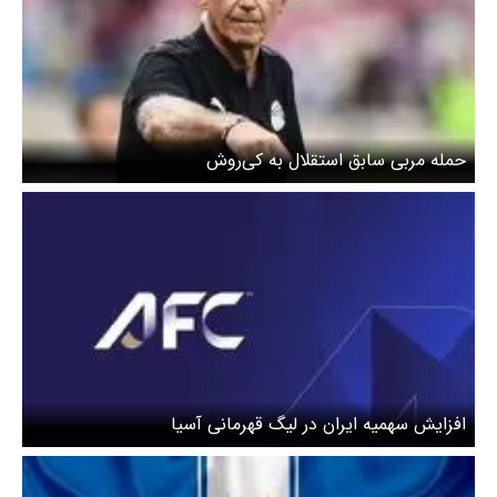
حمله مربی سابق استقلال به کی‌روش
افزایش سهمیه ایران در لیگ قهرمانی آسیا