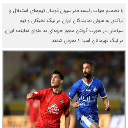
با تصمیم هیات رئیسه فدراسیون فوتبال تیم‌های استقلال و
تراکتور به عنوان نمایندگان ایران در لیگ نخبگان و تیم
سپاهان در صورت گرفتن مجوز حرفه‌ای به عنوان نماینده ایران
در لیگ قهرمانان آسیا ۲ معرفی شدند.