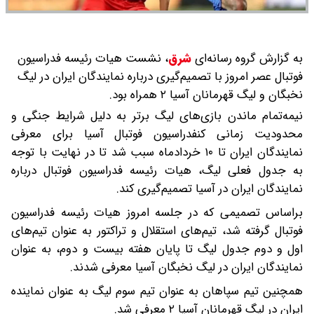
به گزارش گروه رسانه‌ای
شرق
،
نشست هیات رئیسه فدراسیون
فوتبال عصر امروز با تصمیم‌گیری درباره نمایندگان ایران در لیگ
نخبگان و لیگ قهرمانان آسیا ۲ همراه بود.
نیمه‌تمام ماندن بازی‌های لیگ برتر به دلیل شرایط جنگی و
محدودیت زمانی کنفدراسیون فوتبال آسیا برای معرفی
نمایندگان ایران تا ۱۰ خردادماه سبب شد تا در نهایت با توجه
به جدول فعلی لیگ، هیات رئیسه فدراسیون فوتبال درباره
نمایندگان ایران در آسیا تصمیم‌گیری کند.
براساس تصمیمی که در جلسه امروز هیات رئیسه فدراسیون
فوتبال گرفته شد، تیم‌های استقلال و تراکتور به عنوان تیم‌های
اول و دوم جدول لیگ تا پایان هفته بیست و دوم، به عنوان
نمایندگان ایران در لیگ نخبگان آسیا معرفی شدند.
همچنین تیم سپاهان به عنوان تیم سوم لیگ به عنوان نماینده
ایران در لیگ قهرمانان آسیا ۲ معرفی شد.