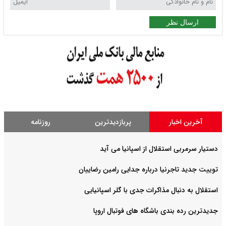
ارسال نظر
آخرین اخبار
پربازدیدترین
روزنامه
دستیار سرمربی استقلال از اسپانیا می آید
توییت جدید تاجرنیا درباره جدایی رامین رضاییان
استقلال به دنبال مذاکرات جدی با گلر اسپانیایی
جدیدترین رده بندی باشگاه های فوتبال اروپا