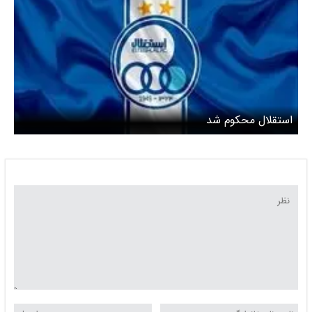
استقلال محکوم شد