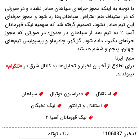
با توجه به اینکه مجوز حرفه‌ای سپاهان صادر نشده و در صورتی
که در استیناف هم اعتراض سپاهانی‌ها رد شود و مجوز حرفه‌ای
این تیم صادر نشود، تصمیم گرفته شد که سهمیه لیگ قهرمانان
آسیا ۲ به تیم‌ بعد از سپاهان در جدول؛ در صورتی که مجوز
حرفه‌ای بگیرد، داده شود. گل‌گهر، چادرملو و پرسپولیس تیم‌های
چهارم، پنجم و ششم هستند.
منبع:
ایرنا
برای اطلاع از آخرین اخبار و تحلیل‌ها به کانال شرق در
«تلگرام»
بپیوندید.
استقلال
فدراسیون فوتبال
سپاهان
استقلال و تراکتور
لیگ نخبگان
لیگ قهرمانان آسیا ۲
کدخبر: 1106037
لینک کوتاه