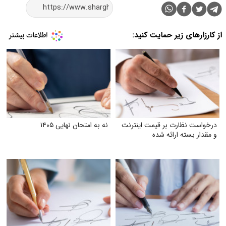
از کارزارهای زیر حمایت کنید:
درخواست نظارت بر قیمت اینترنت
نه به امتحان نهایی ۱۴۰۵
و مقدار بسته ارائه شده