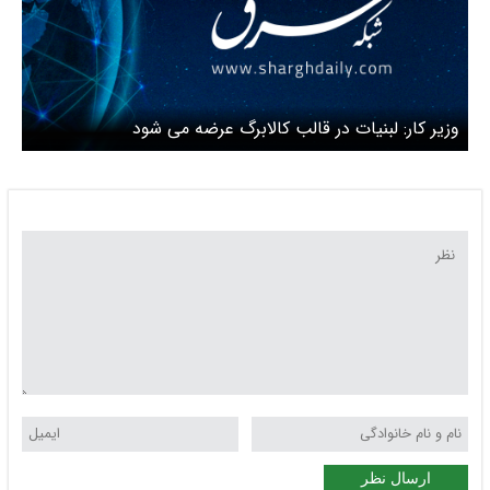
وزیر کار: لبنیات در قالب کالابرگ عرضه می شود
ارسال نظر