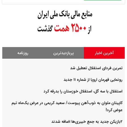
آخرین اخبار
پربازدیدترین
روزنامه
تمرین فردای استقلال تعطیل شد
رونمایی قهرمان اروپا از شماره ۱۱ جدید
استقلال با سه گل، استقلال خوزستان را بدرقه کرد
کاپیتان ملوان به ذوب‌آهن پیوست/ سعید کریمی در عرض یک‌ماه تیم
عوض کرد!
۲بازیکن جدید به جمع خیبری‌ها اضافه شدند