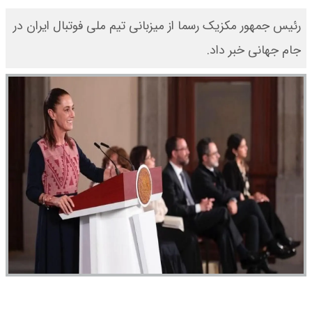
رئیس جمهور مکزیک رسما از میزبانی تیم ملی فوتبال ایران در
جام جهانی خبر داد.