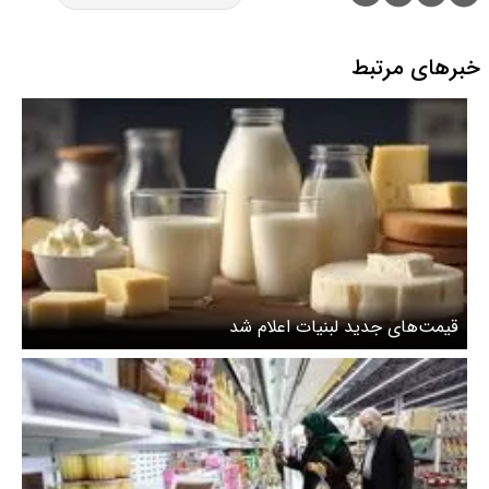
خبرهای مرتبط
قیمت‌های جدید لبنیات اعلام شد