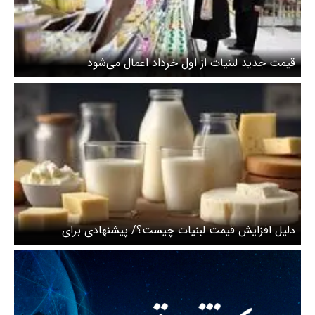
قیمت جدید لبنیات از اول خرداد اعمال می‌شود
دلیل افزایش قیمت لبنیات چیست؟/ پیشنهادی برای
محصولات لبنی در کالابرگ