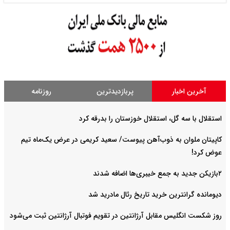
آخرین اخبار
پربازدیدترین
روزنامه
استقلال با سه گل، استقلال خوزستان را بدرقه کرد
کاپیتان ملوان به ذوب‌آهن پیوست/ سعید کریمی در عرض یک‌ماه تیم
عوض کرد!
۲بازیکن جدید به جمع خیبری‌ها اضافه شدند
دیومانده گرانترین خرید تاریخ رئال مادرید شد
روز شکست انگلیس مقابل آرژانتین در تقویم فوتبال آرژانتین ثبت می‌شود