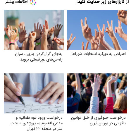
از کارزارهای زیر حمایت کنید:
اعتراض به دیرکرد انتخابات شوراها
به‌جای گران‌کردن بنزین، سراغ
راه‌حل‌های غیرقیمتی بروید
درخواست جلوگیری از خلق قوانین
درخواست ورود قوه قضائیه و
ناگهانی در بورس ایران
مدعی العموم به پروژهای ساخت
ساز در منطقه ۲۲ تهران