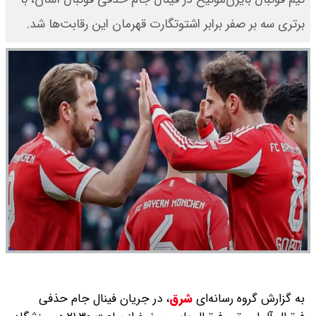
برتری سه بر صفر برابر اشتوتگارت قهرمان این رقابت‌ها شد.
به گزارش گروه رسانه‌ای
شرق
،
در جریان فینال جام حذفی