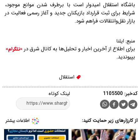
باشگاه استقلال امیدوار است با برطرف شدن موانع موجود،
شرایط برای ثبت قرارداد بازیکنان جدید و آغاز رسمی فعالیت در
بازار نقل‌وانتقالات فراهم شود.
منبع:
ایلنا
برای اطلاع از آخرین اخبار و تحلیل‌ها به کانال شرق در
«تلگرام»
بپیوندید.
استقلال
کدخبر: 1105500
لینک کوتاه
از کارزارهای زیر حمایت کنید: