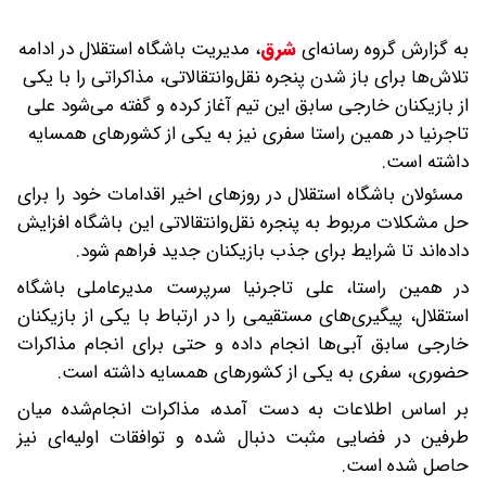
به گزارش گروه رسانه‌ای
شرق
،
مدیریت باشگاه استقلال در ادامه
تلاش‌ها برای باز شدن پنجره نقل‌وانتقالاتی، مذاکراتی را با یکی
از بازیکنان خارجی سابق این تیم آغاز کرده و گفته می‌شود علی
تاجرنیا در همین راستا سفری نیز به یکی از کشورهای همسایه
داشته است.
مسئولان باشگاه استقلال در روزهای اخیر اقدامات خود را برای
حل مشکلات مربوط به پنجره نقل‌وانتقالاتی این باشگاه افزایش
داده‌اند تا شرایط برای جذب بازیکنان جدید فراهم شود.
در همین راستا، علی تاجرنیا سرپرست مدیرعاملی باشگاه
استقلال، پیگیری‌های مستقیمی را در ارتباط با یکی از بازیکنان
خارجی سابق آبی‌ها انجام داده و حتی برای انجام مذاکرات
حضوری، سفری به یکی از کشورهای همسایه داشته است.
بر اساس اطلاعات به دست آمده، مذاکرات انجام‌شده میان
طرفین در فضایی مثبت دنبال شده و توافقات اولیه‌ای نیز
حاصل شده است.