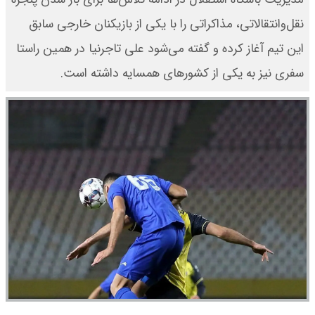
نقل‌وانتقالاتی، مذاکراتی را با یکی از بازیکنان خارجی سابق
این تیم آغاز کرده و گفته می‌شود علی تاجرنیا در همین راستا
سفری نیز به یکی از کشورهای همسایه داشته است.