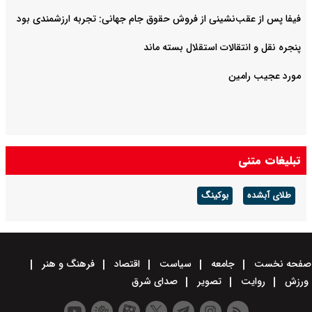
فیفا پس از عقب‌نشینی از فروش حقوق جام جهانی: تجربه ارزشمندی بود
پنجره نقل و انتقالات استقلال بسته ماند
مورد عجیب رامین
تبلیغات متنی
طلای آبشده
بوکینگ
صفحه نخست
جامعه
سیاست
اقتصاد
فرهنگ و هنر
ورزش
روایت
تصویر
صدای شرق