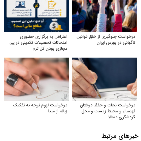
درخواست جلوگیری از خلق قوانین
اعتراض به برگزاری حضوری
ناگهانی در بورس ایران
امتحانات تحصیلات تکمیلی در پی
مجازی بودن کل ترم
درخواست نجات و حفظ درختان
درخواست لزوم توجه به تفکیک
کهنسال و محیط زیست و محل
زباله از مبدا
گردشگری ده‌بالا
خبرهای مرتبط