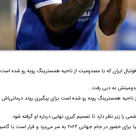
وتبال ایران که با مصدومیت از ناحیه همسترینگ روبه رو شده است 
صدومیتش به دبی رفت.
ز ناحیه همسترینگ روبه رو شده است برای پیگیری روند درمانی‌اش 
 را زیر نظر دارد تا تصمیم گیری نهایی درباره او گرفته شود.
تیم ملی فوتبال ایران در حال حاضر در اردوی آماده‌سازی آنتالیا برای حضور در جام جهانی ۲۰۲۶ به سر می‌ب