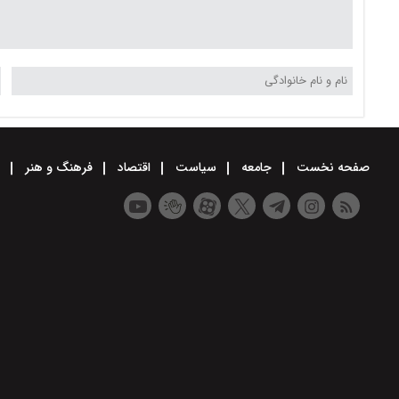
صفحه نخست
جامعه
سیاست
اقتصاد
فرهنگ و هنر
و