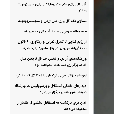
گل های بازی منچستریونایتد و پاری سن ژرمن+
ویدئو
تساوی تک گل پاری سن ژرمن و منچستریونایتد
موسیمانه سرمربی جدید آفریقای جنوبی شد
از رژیم غذایی تا کنترل تمرین و ریکاوری؛ ۶ قانون
سختگیرانه مورینیو در رئال مادرید را بخوانید
ورزشگاه‌های آزادی و تختی حداقل تا پایان سال
آماده برگزاری مسابقات نخواهند بود
اوزجان بیزاتی مربی ترکیه‌ای با استقلال تمدید کرد
دیدارهای خانگی استقلال و پرسپولیس در ورزشگاه
شهدای شهر قدس برگزار می‌شود
آدان برای بازگشت به استقلال بخشی از طلبش را
تخفیف می‌دهد