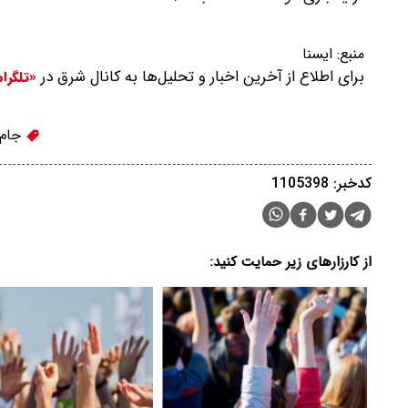
منبع:
ایسنا
برای اطلاع از آخرین اخبار و تحلیل‌ها به کانال شرق در
«تلگرا
جام 
کدخبر: 1105398
از کارزارهای زیر حمایت کنید: