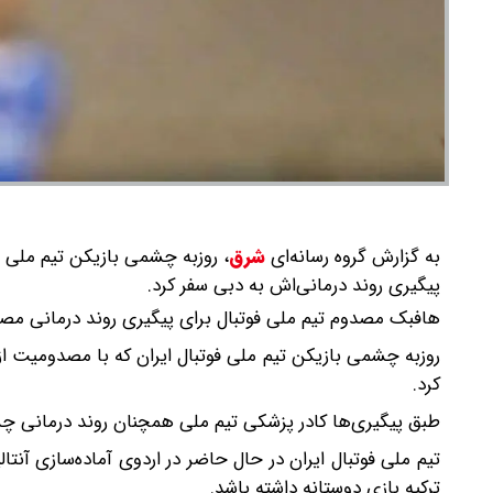
به گزارش گروه رسانه‌ای
شرق
،
روزبه چشمی بازیکن تیم ملی ف
پیگیری روند درمانی‌اش به دبی سفر کرد.
هافبک مصدوم تیم ملی فوتبال برای پیگیری روند درمانی م
روزبه چشمی بازیکن تیم ملی فوتبال ایران که با مصدومیت ا
کرد.
طبق پیگیری‌ها کادر پزشکی تیم ملی همچنان روند درمانی چشمی
ترکیه بازی دوستانه داشته باشد.