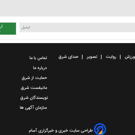
ار
ن
رزش
روایت
تصویر
صدای شرق
تماس با ما
درباره ما
حمایت از شرق
مانیفست شرق
نویسندگان شرق
سازمان آگهی ها
طراحی سایت خبری و خبرگزاری آسام