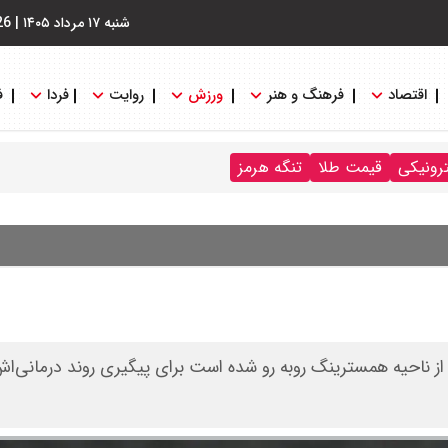
شنبه ۱۷ مرداد ۱۴۰۵
|
26
اقتصاد
فرهنگ و هنر
ورزش
روایت
فردا
ف
ترونیکی
قیمت طلا
تنگه هرمز
از ناحیه همسترینگ روبه رو شده است برای پیگیری روند درمانی‌ا