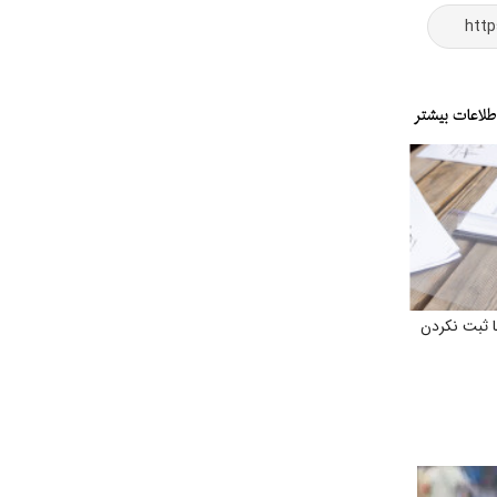
ا ثبت نکردن