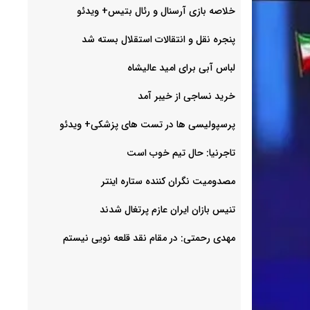
خلاصه بازی آرسنال و رئال بتیس+ ویدئو
پنجره نقل و انتقالات استقلال بسته شد
لباس آبی برای امید عالیشاه
خرید نساجی از خیبر آمد
پرسپولیسی ها در تست های پزشکی+ ویدئو
تاجرنیا: حال تیم خوب است
مصدومیت نگران کننده ستاره اینتر
تنیس بازان ایران عازم پرتغال شدند
مهدی رحمتی: در مقام نقد قلعه نویی نیستم