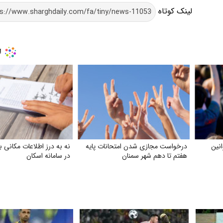
لینک کوتاه
نین
درخواست مجازی شدن امتحانات پایه
نه به درز اطلاعات مکانی ب
هفتم تا دهم شهر سمنان
در سامانه اسکان