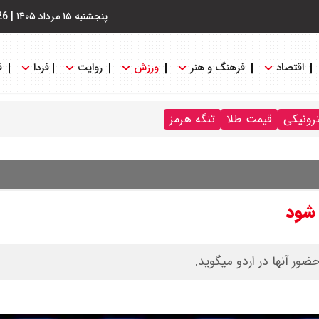
پنجشنبه ۱۵ مرداد ۱۴۰۵
|
26
اقتصاد
فرهنگ و هنر
ورزش
روایت
فردا
ف
ترونیکی
قیمت طلا
تنگه هرمز
 شود
ضور آنها در اردو میگوید.