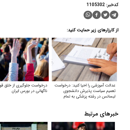
کدخبر: 1105302
از کارزارهای زیر حمایت کنید:
عدالت آموزشی را احیا کنید: درخواست
درخواست جلوگیری از خلق قوا
تعمیم سیاست پذیرش دانشجوی
ناگهانی در بورس ایران
لیسانس در رشته پزشکی به تمام
دانشگاه‌های علوم پزشکی تیپ یک
کشور
خبرهای مرتبط