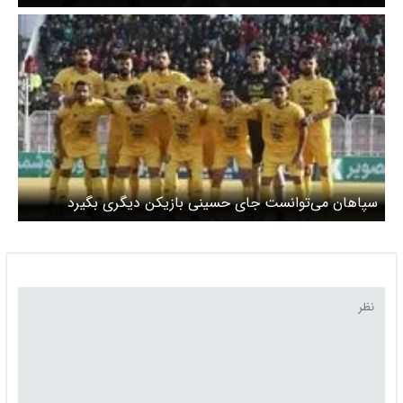
سپاهان می‌توانست جای حسینی بازیکن دیگری بگیرد