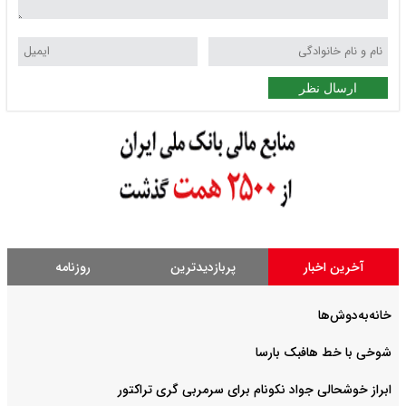
ارسال نظر
آخرین اخبار
پربازدیدترین
روزنامه
خانه‌به‌دوش‌ها
شوخی با خط هافبک بارسا
ابراز خوشحالی جواد نکونام برای سرمربی گری تراکتور