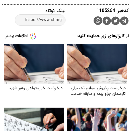
کدخبر: 1105264
لینک کوتاه
از کارزارهای زیر حمایت کنید:
درخواست پذیرش سوابق تحصیلی
درخواست خون‌خواهی رهبر شهید
کارمندان جزو بیمه و سابقه خدمت