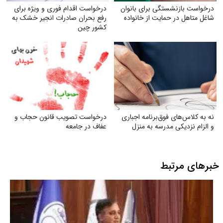
درخواست بازنشستگی برای بانوان
درخواست اقدام فوری و ویژه برای
شاغل متاهل در حمایت از خانواده
رفع بحران صادرات انجیر خشک به
کشور چین
نه به کلاس‌های فوق‌برنامه اجباری
درخواست تصویب قانون حجاب و
و الزام نزدیکی مدرسه به منزل
عفاف در جامعه
خبرهای مرتبط