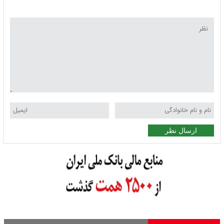
ارسال نظر