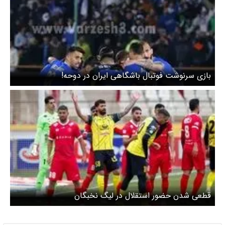
بازی سرنوشت فوتبال باشگاهی ایران در دوحه!
قطعی شدن حضور استقلال در لیگ نخبگان