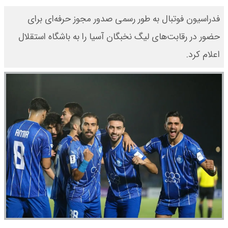
فدراسیون فوتبال به طور رسمی صدور مجوز حرفه‌ای برای
حضور در رقابت‌های لیگ نخبگان آسیا را به باشگاه استقلال
اعلام کرد.