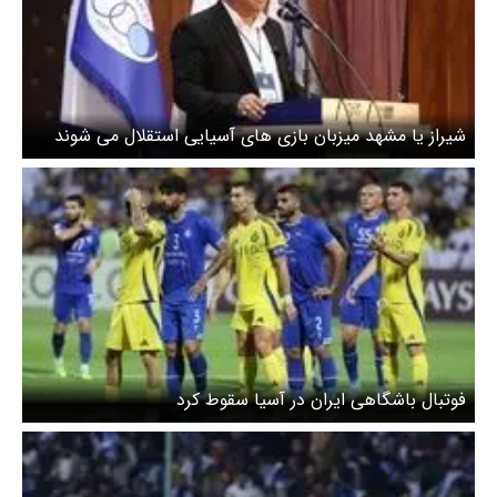
شیراز یا مشهد میزبان بازی های آسیایی استقلال می شوند
فوتبال باشگاهی ایران در آسیا سقوط کرد