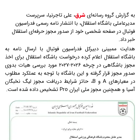
به گزارش گروه رسانه‌ای
شرق
،
علی تاجرنیا، سرپرست
مدیرعاملی باشگاه استقلال، با انتشار نامه رسمی فدراسیون
فوتبال در صفحه شخصی خود از صدور مجوز حرفه‌ای استقلال
خبر داد.
هدایت ممبینی دبیرکل فدراسیون فوتبال با ارسال نامه به
باشگاه استقلال اعلام کرده درخواست باشگاه استقلال برای اخذ
مجوز باشگاهی در چرخه ۲۰۲۶-۲۰۲۷ مورد بررسی هیات بدوی
صدور مجوز قرار گرفته و این باشگاه با توجه به عملکرد مطلوب
در معیارهای A و B، حائز شرایط دریافت مجوز لیگ نخبگان
آسیا و همچنین مجوز ملی ایران Pro تشخیص داده شده است.