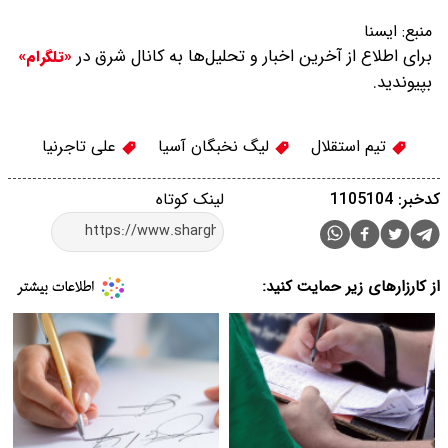
منبع:
ايسنا
برای اطلاع از آخرین اخبار و تحلیل‌ها به کانال شرق در
«تلگرام»
بپیوندید.
تیم استقلال
لیگ نخبگان آسیا
علی تاجرنیا
کدخبر: 1105104
لینک کوتاه
از کارزارهای زیر حمایت کنید: