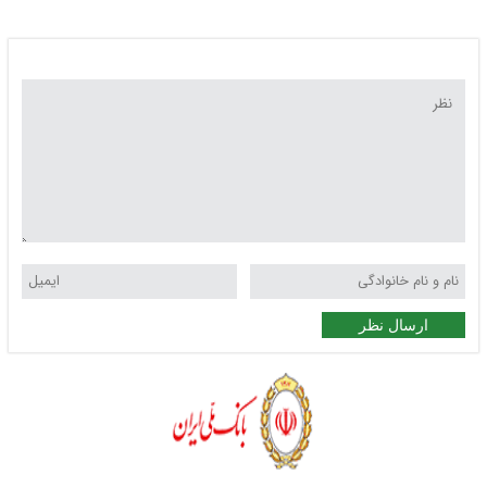
کلاهبرداری است
ارسال نظر