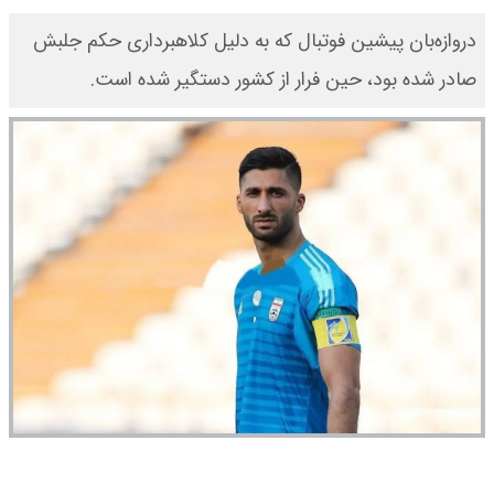
دروازه‎‌بان پیشین فوتبال که به دلیل کلاهبرداری حکم جلبش
صادر شده بود، حین فرار از کشور دستگیر شده است.