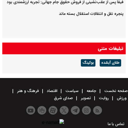
فیفا پس از عقب‌نشینی از فروش حقوق جام جهانی: تجربه ارزشمندی بود
پنجره نقل و انتقالات استقلال بسته ماند
تبلیغات متنی
طلای آبشده
بوکینگ
صفحه نخست
جامعه
سیاست
اقتصاد
فرهنگ و هنر
ورزش
روایت
تصویر
صدای شرق
تماس با ما