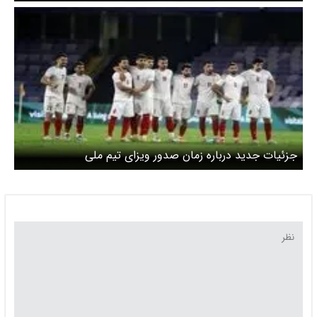
جزئیات جدید درباره زمان صدور ویزای تیم ملی