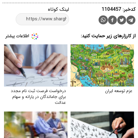
کدخبر: 1104457
لینک کوتاه
از کارزارهای زیر حمایت کنید:
عزم توسعه ایران
درخواست فرصت ثبت‌ نام مجدد
برای جاماندگان در یارانه و سهام
عدالت