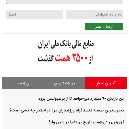
ارسال نظر
آخرین اخبار
پربازدیدترین
روزنامه
این بازیکن ۹۰ میلیارد می‌خواهد تا از پرسپولیس برود
محبوب‌ترین صفحه اینستاگرام ورزشکاران مرد در اختیار چه کسی است؟
گران‌ترین دروازه‌بان تاریخ بریتانیا در زمین ولز!