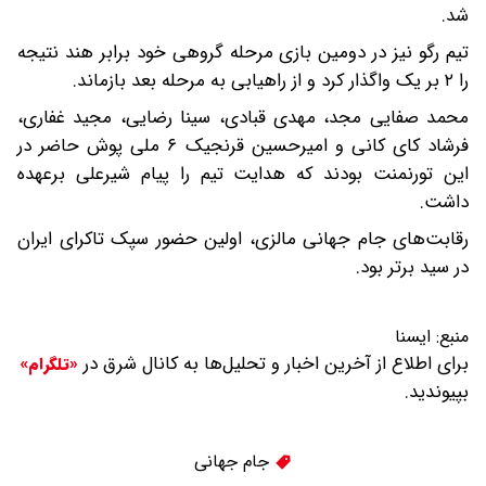
شد.
تیم رگو نیز در دومین بازی مرحله گروهی خود برابر هند نتیجه
را ۲ بر یک واگذار کرد و از راهیابی به مرحله بعد بازماند.
محمد صفایی مجد، مهدی قبادی، سینا رضایی، مجید غفاری،
فرشاد کای کانی و امیرحسین قرنجیک ۶ ملی پوش حاضر در
این تورنمنت بودند که هدایت تیم را پیام شیرعلی برعهده
داشت.
رقابت‌های جام جهانی مالزی، اولین حضور سپک تاکرای ایران
در سید برتر بود.
منبع:
ایسنا
برای اطلاع از آخرین اخبار و تحلیل‌ها به کانال شرق در
«تلگرام»
بپیوندید.
جام جهانی