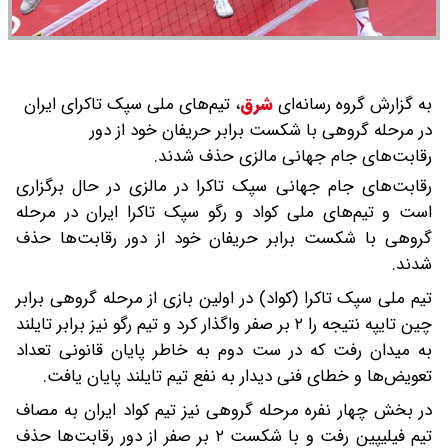
به گزارش گروه رسانه‌ای
شرق
،
تیم‌های ملی سپک تاکرای ایران
در مرحله گروهی با شکست برابر حریفان خود از دور
رقابت‌های جام جهانی مالزی حذف شدند.
رقابت‌های جام جهانی سپک تاکرا در مالزی در حال برگزاری
است و تیم‌های ملی کواد و رگو سپک تاکرا ایران در مرحله
گروهی با شکست برابر حریفان خود از دور رقابت‌ها حذف
شدند.
تیم ملی سپک تاکرا (کواد) در اولین بازی از مرحله گروهی برابر
چین تایپه نتیجه را ۲ بر صفر واگذار کرد و تیم رگو نیز برابر تایلند
به میدان رفت که در ست دوم به خاطر پایان قانونی تعداد
تعویض‌ها و خطای فنی دیدار به نفع تیم تایلند پایان یافت.
در بخش چهار نفره مرحله گروهی نیز تیم کواد ایران به مصاف
تیم فیلیپین رفت و با شکست ۲ بر صفر از دور رقابت‌ها حذف