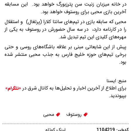
در خانه میزبان زنیت سن پترزبورگ خواهد بود. این مسابقه
آخرین بازی محبی برای روستوف خواهد بود.
محبی که سابقه بازی در تیم‌های سانتا کلارا (پرتغال) و استقلال
را در کارنامه دارد، در سه سال حضورش در روستوف به یکی از
مهره‌های کلیدی این تیم تبدیل شد.
پیش از این شایعاتی مبنی بر علاقه باشگاه‌های روسی و حتی
برخی تیم‌های حوزه خلیج فارس به جذب محبی منتشر شده
بود.
منبع:
ایسنا
برای اطلاع از آخرین اخبار و تحلیل‌ها به کانال شرق در
«تلگرام»
بپیوندید.
روستوف
محبی
کدخبر: 1104219
لینک کوتاه