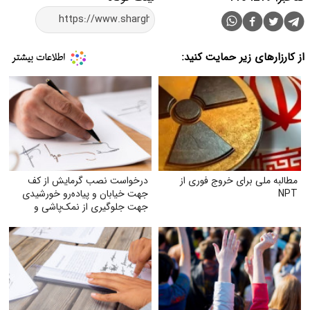
از کارزارهای زیر حمایت کنید:
مطالبه ملی برای خروج فوری از
درخواست نصب گرمایش از کف
NPT
جهت خیابان و پیاده‌رو خورشیدی
جهت جلوگیری از نمک‌پاشی و
صدمه به اکوسیستم