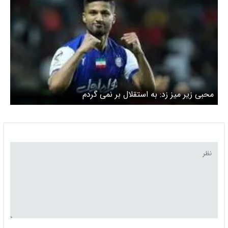
محبی زیر میز زد: به استقلال بر نمی گردم