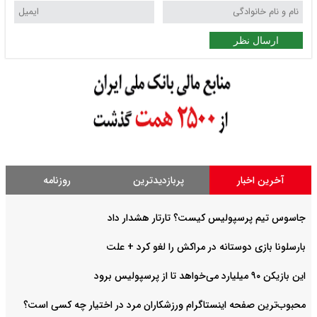
ارسال نظر
آخرین اخبار
پربازدیدترین
روزنامه
جاسوس تیم پرسپولیس کیست؟ تارتار هشدار داد
بارسلونا بازی دوستانه در مراکش را لغو کرد + علت
این بازیکن ۹۰ میلیارد می‌خواهد تا از پرسپولیس برود
محبوب‌ترین صفحه اینستاگرام ورزشکاران مرد در اختیار چه کسی است؟