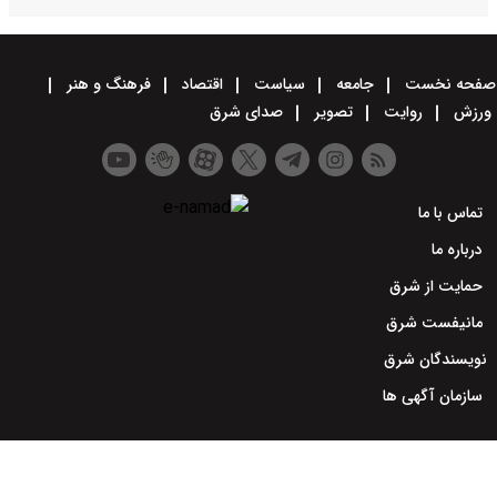
صفحه نخست
جامعه
سیاست
اقتصاد
فرهنگ و هنر
ورزش
روایت
تصویر
صدای شرق
تماس با ما
درباره ما
حمایت از شرق
مانیفست شرق
نویسندگان شرق
سازمان آگهی ها
طراحی سایت خبری و خبرگزاری آسام