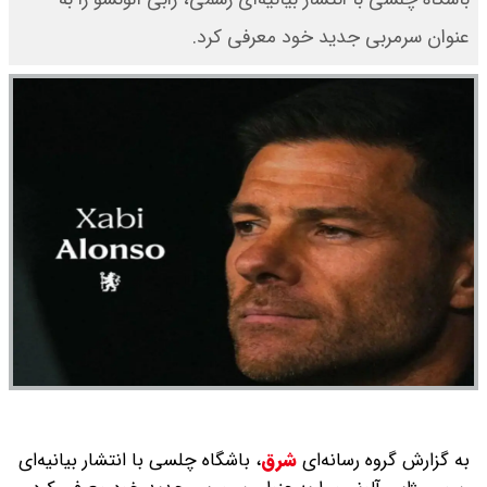
عنوان سرمربی جدید خود معرفی کرد.
به گزارش گروه رسانه‌ای
شرق
،
باشگاه چلسی با انتشار بیانیه‌ای