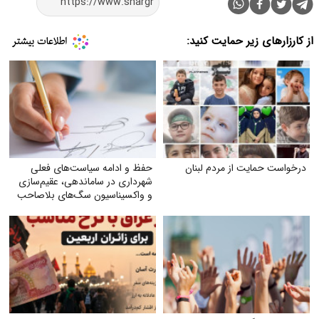
از کارزارهای زیر حمایت کنید:
درخواست حمایت از مردم لبنان
حفظ و ادامه سیاست‌های فعلی
شهرداری در ساماندهی، عقیم‌سازی
و واکسیناسیون سگ‌های بلاصاحب