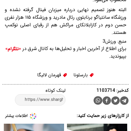
البته هنوز تصمیم نهایی درباره میزبان فینال گرفته نشده و
ورزشگاه سانتیاگو برنابئوی رئال مادرید و ورزشگاه ۱۱۵ هزار نفری
حسن دوم در کازابلانکای مراکش هم از رقبای اصلی نوکمپ
هستند.
منبع:
ورزش3
برای اطلاع از آخرین اخبار و تحلیل‌ها به کانال شرق در
«تلگرام»
بپیوندید.
بارسلونا
قهرمان لالیگا
کدخبر: 1103714
لینک کوتاه
از کارزارهای زیر حمایت کنید: