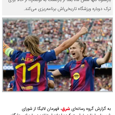
ترک دوباره ورزشگاه تاریخی‌اش برنامه‌ریزی می‌کند.
به گزارش گروه رسانه‌ای
شرق
،
قهرمان لالیگا از شورای