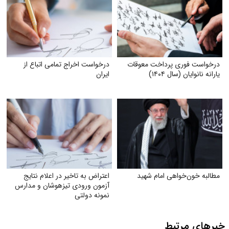
درخواست فوری پرداخت معوقات
درخواست اخراج تمامی اتباع از
یارانه نانوایان (سال ۱۴۰۴)
ایران
مطالبه خون‌خواهی امام شهید
اعتراض به تاخیر در اعلام نتایج
آزمون ورودی تیزهوشان و مدارس
نمونه دولتی
خبرهای مرتبط