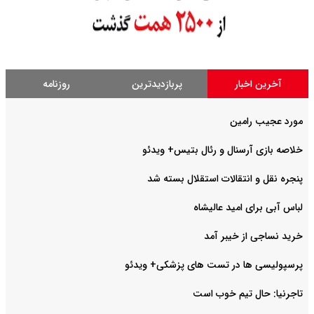
آخرین اخبار
پربازدیدترین
روزنامه
مورد عجیب رامین
خلاصه بازی آرسنال و رئال بتیس+ ویدئو
پنجره نقل و انتقالات استقلال بسته شد
لباس آبی برای امید عالیشاه
خرید نساجی از خیبر آمد
پرسپولیسی ها در تست های پزشکی+ ویدئو
تاجرنیا: حال تیم خوب است