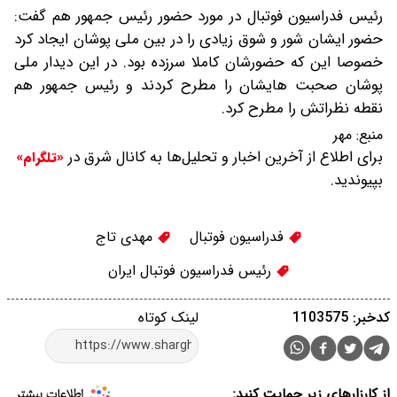
رئیس فدراسیون فوتبال در مورد حضور رئیس جمهور هم گفت:
حضور ایشان شور و شوق زیادی را در بین ملی پوشان ایجاد کرد
خصوصا این که حضورشان کاملا سرزده بود. در این دیدار ملی
پوشان صحبت هایشان را مطرح کردند و رئیس جمهور هم
نقطه نظراتش را مطرح کرد.
منبع:
مهر
برای اطلاع از آخرین اخبار و تحلیل‌ها به کانال شرق در
«تلگرام»
بپیوندید.
فدراسیون فوتبال
مهدی تاج
رئیس فدراسیون فوتبال ایران
کدخبر: 1103575
لینک کوتاه
از کارزارهای زیر حمایت کنید: