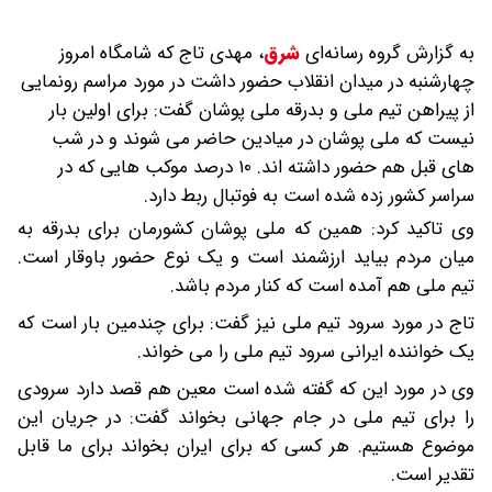
به گزارش گروه رسانه‌ای
شرق
،
مهدی تاج که شامگاه امروز
چهارشنبه در میدان انقلاب حضور داشت در مورد مراسم رونمایی
از پیراهن تیم ملی و بدرقه ملی پوشان گفت: برای اولین بار
نیست که ملی پوشان در میادین حاضر می شوند و در شب
های قبل هم حضور داشته اند. ۱۰ درصد موکب هایی که در
سراسر کشور زده شده است به فوتبال ربط دارد.
وی تاکید کرد: همین که ملی پوشان کشورمان برای بدرقه به
میان مردم بیاید ارزشمند است و یک نوع حضور باوقار است.
تیم ملی هم آمده است که کنار مردم باشد.
تاج در مورد سرود تیم ملی نیز گفت: برای چندمین بار است که
یک خواننده ایرانی سرود تیم ملی را می خواند.
وی در مورد این که گفته شده است معین هم قصد دارد سرودی
را برای تیم ملی در جام جهانی بخواند گفت: در جریان این
موضوع هستیم. هر کسی که برای ایران بخواند برای ما قابل
تقدیر است.