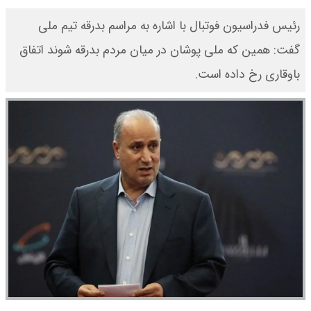
رئیس فدراسیون فوتبال با اشاره به مراسم بدرقه تیم ملی
گفت: همین که ملی پوشان در میان مردم بدرقه شوند اتفاق
باوقاری رخ داده است.