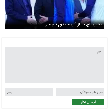
تماس تاج با بازیکن مصدوم تیم ملی
ارسال نظر