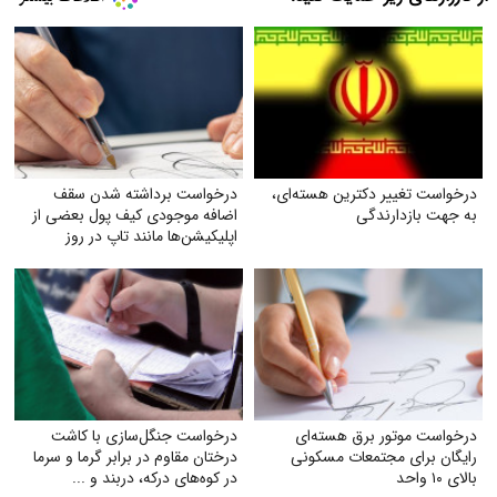
درخواست تغییر دکترین هسته‌ای،
درخواست برداشته شدن سقف
به جهت بازدارندگی
اضافه‌ موجودی کیف پول بعضی از
اپلیکیشن‌ها مانند تاپ در روز
درخواست موتور برق هسته‌ای
درخواست جنگل‌سازی با کاشت
رایگان برای مجتمعات مسکونی
درختان مقاوم در برابر گرما و سرما
بالای ۱۰ واحد
در کوه‌های درکه، دربند و ...