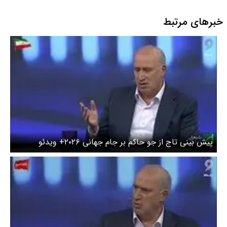
خبرهای مرتبط
پیش بینی تاج از جو حاکم بر جام جهانی ۲۰۲۶+ ویدئو