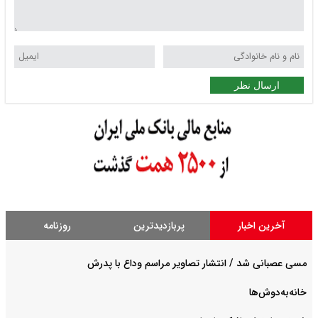
ارسال نظر
آخرین اخبار
پربازدیدترین
روزنامه
مسی عصبانی شد / انتشار تصاویر مراسم وداع با پدرش
خانه‌به‌دوش‌ها