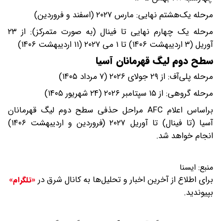
مرحله یک‌هشتم نهایی: مارس ۲۰۲۷ (اسفند و فروردین)
مرحله یک چهارم نهایی تا فینال (به صورت متمرکز): از ۲۳
آوریل (۳ اردیبهشت ۱۴۰۶) تا ۱ می ۲۰۲۷ (۱۱ اردیبهشت ۱۴۰۶)
سطح دوم لیگ قهرمانان آسیا
مرحله پلی‌آف: از ۲۹ جولای ۲۰۲۶ (۷ مرداد ۱۴۰۵)
مرحله گروهی: از ۱۵ سپتامبر ۲۰۲۶ (۲۴ شهریور ۱۴۰۵)
براساس اعلام AFC مراحل حذفی سطح دوم لیگ قهرمانان
آسیا (تا فینال) تا آوریل ۲۰۲۷ (فروردین و اردیبهشت ۱۴۰۶)
انجام خواهد شد.
منبع:
ایسنا
برای اطلاع از آخرین اخبار و تحلیل‌ها به کانال شرق در
«تلگرام»
بپیوندید.