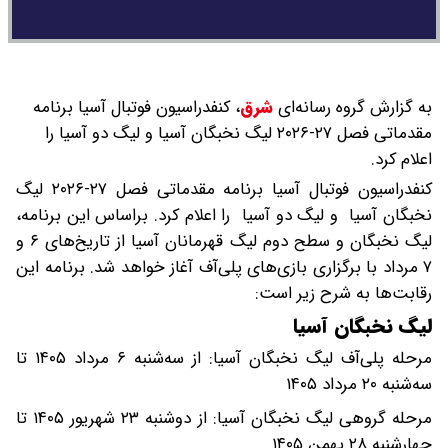
به گزارش گروه رسانه‌ای
شرق
،
کنفدراسیون فوتبال آسیا برنامه
مقدماتی فصل ۲۷-۲۰۲۶ لیگ نخبگان آسیا و لیگ دو آسیا را
اعلام کرد.
کنفدراسیون فوتبال آسیا برنامه مقدماتی فصل ۲۷-۲۰۲۶ لیگ
نخبگان آسیا و لیگ دو آسیا را اعلام کرد. براساس این برنامه،
لیگ نخبگان و سطح دوم لیگ قهرمانان آسیا از تاریخ‌های ۶ و
۷ مرداد با برگزاری بازی‌های پلی‌آف آغاز خواهد شد. برنامه این
رقابت‌ها به شرح زیر است:
لیگ نخبگان آسیا
مرحله پلی‌آف لیگ نخبگان آسیا: از سه‌شنبه ۶ مرداد ۱۴۰۵ تا
سه‌شنبه ۲۰ مرداد ۱۴۰۵
مرحله گروهی لیگ نخبگان آسیا: از دوشنبه ۲۳ شهریور ۱۴۰۵ تا
چهارشنبه ۲۸ بهمن ۱۴۰۵