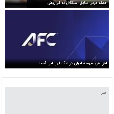
حمله مربی سابق استقلال به کی‌روش
افزایش سهمیه ایران در لیگ قهرمانی آسیا